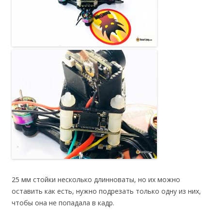
25 мм стойки несколько длинноваты, но их можно
оставить как есть, нужно подрезать только одну из них,
чтобы она не попадала в кадр.