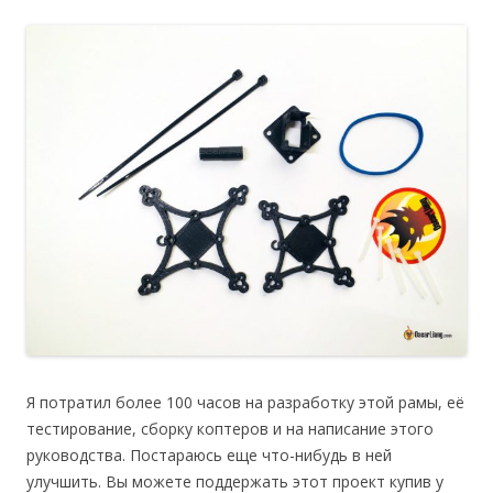
Я потратил более 100 часов на разработку этой рамы, её
тестирование, сборку коптеров и на написание этого
руководства. Постараюсь еще что-нибудь в ней
улучшить. Вы можете поддержать этот проект купив у