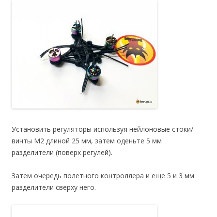
Установить регуляторы используя нейлоновые стоки/
винты M2 длиной 25 мм, затем оденьте 5 мм
разделители (поверх регулей).
Затем очередь полетного контроллера и еще 5 и 3 мм
разделители сверху него.