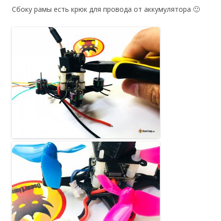
Сбоку рамы есть крюк для провода от аккумулятора 🙂