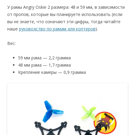
У рамы Angry Oskie 2 размера: 48 и 59 мм, в зависимости
от пропов, которые вы планируете использовать (если
вы не знаете, что означают эти цифры, тогда читайте
наше
руководство по рамам для коптеров
).
Вес:
59 мм рама — 2,2 грамма
48 мм рама — 1,7 грамма
Крепление камеры — 0,9 грамма