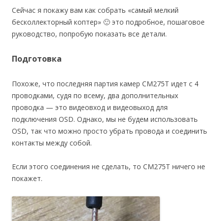
Сейчас я покажу вам как собрать «самый мелкий
бесколлекторный коптер» 🙂 это подробное, пошаговое
руководство, попробую показать все детали.
Подготовка
Похоже, что последняя партия камер CM275T идет с 4
проводками, судя по всему, два дополнительных
проводка — это видеовход и видеовыход для
подключения OSD. Однако, мы не будем использовать
OSD, так что можно просто убрать провода и соединить
контакты между собой.
Если этого соединения не сделать, то CM275T ничего не
покажет.