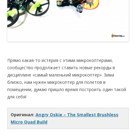
Прямо какая-то истерия с этими микрокоптерами,
сообщество продолжает ставить новые рекорды в
дисциплине «самый маленький микрокоптер». Зима
близко, нам нужен микрокоптер для полетов в
помещении, думаю пришло время построить один такой
для себя!
Оригинал:
Angry Oskie – The Smallest Brushless
Micro Quad Build