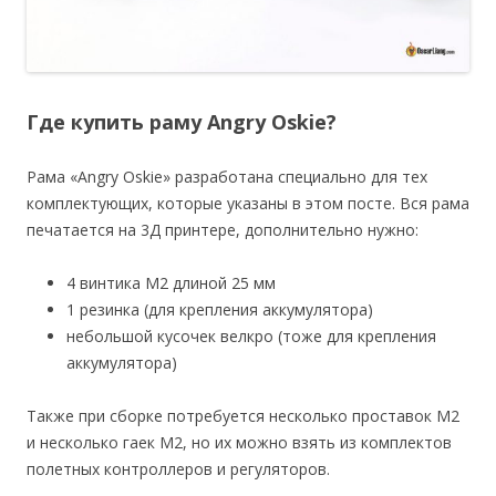
Где купить раму Angry Oskie?
Рама «Angry Oskie» разработана специально для тех
комплектующих, которые указаны в этом посте. Вся рама
печатается на 3Д принтере, дополнительно нужно:
4 винтика М2 длиной 25 мм
1 резинка (для крепления аккумулятора)
небольшой кусочек велкро (тоже для крепления
аккумулятора)
Также при сборке потребуется несколько проставок M2
и несколько гаек M2, но их можно взять из комплектов
полетных контроллеров и регуляторов.