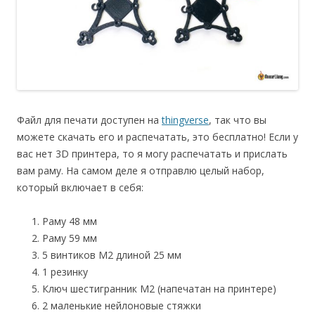
Файл для печати доступен на
thingverse
, так что вы
можете скачать его и распечатать, это бесплатно! Если у
вас нет 3D принтера, то я могу распечатать и прислать
вам раму. На самом деле я отправлю целый набор,
который включает в себя:
Раму 48 мм
Раму 59 мм
5 винтиков М2 длиной 25 мм
1 резинку
Ключ шестигранник M2 (напечатан на принтере)
2 маленькие нейлоновые стяжки