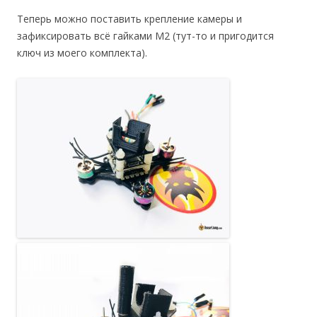
Теперь можно поставить крепление камеры и
зафиксировать всё гайками M2 (тут-то и пригодится
ключ из моего комплекта).