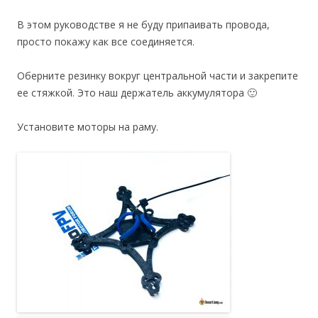
В этом руководстве я не буду припаивать провода,
просто покажу как все соединяется.
Оберните резинку вокруг центральной части и закрепите
ее стяжкой. Это наш держатель аккумулятора 🙂
Установите моторы на раму.