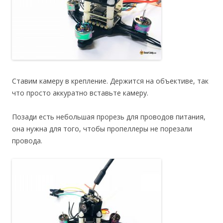
Ставим камеру в крепление. Держится на объективе, так
что просто аккуратно вставьте камеру.
Позади есть небольшая прорезь для проводов питания,
она нужна для того, чтобы пропеллеры не порезали
провода.