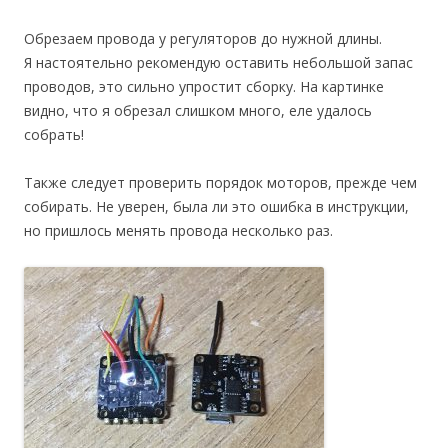
Обрезаем провода у регуляторов до нужной длины.
Я настоятельно рекомендую оставить небольшой запас
проводов, это сильно упростит сборку. На картинке
видно, что я обрезал слишком много, еле удалось
собрать!
Также следует проверить порядок моторов, прежде чем
собирать. Не уверен, была ли это ошибка в инструкции,
но пришлось менять провода несколько раз.