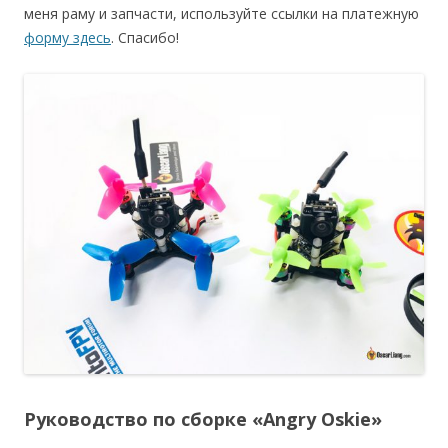
меня раму и запчасти, используйте ссылки на платежную
форму здесь
. Спасибо!
Руководство по сборке «Angry Oskie»