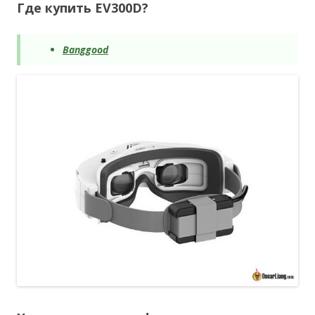
Где купить EV300D?
Banggood