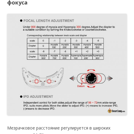
фокуса
Мезрачковое расстояние регулируется в широких