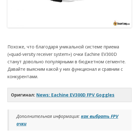
Похоже, что благодаря уникальной системе приема
(«quad-versity receiver system») очки Eachine EV300D
станут довольно популярными в бюджетном сегменте.
Давайте выясним какой у них функционал и сравним с
конкурентами.
Оригинал:
News: Eachine EV300D FPV Goggles
Дополнительная информация:
как выбрать FPV
очки