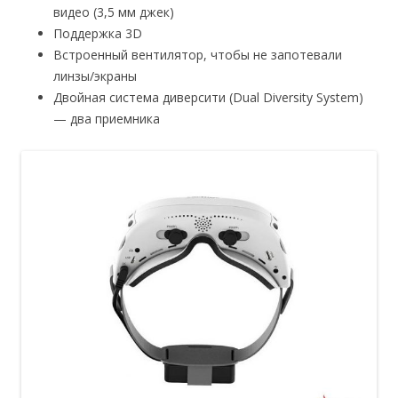
видео (3,5 мм джек)
Поддержка 3D
Встроенный вентилятор, чтобы не запотевали
линзы/экраны
Двойная система диверсити (Dual Diversity System)
— два приемника