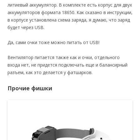
литиевый аккумулятор. В комплекте есть корпус для двух
аккумуляторов формата 18650. Как сказано в инструкции,
в корпусе установлена схема заряда, я думаю, что заряд
будет через USB.
Да, сами очки тоже можно питать от USB!
Вентилятор питается также как и очки, отдельного
входа нет, не придется подключать еще и балансирный
разъем, как это делается у фатшарков.
Прочие фишки