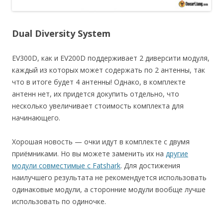
Dual Diversity System
EV300D, как и EV200D поддерживает 2 диверсити модуля,
каждый из которых может содержать по 2 антенны, так
что в итоге будет 4 антенны! Однако, в комплекте
антенн нет, их придется докупить отдельно, что
несколько увеличивает стоимость комплекта для
начинающего.
Хорошая новость — очки идут в комплекте с двумя
приёмниками. Но вы можете заменить их на
другие
модули совместимые с Fatshark
. Для достижения
наилучшего результата не рекомендуется использовать
одинаковые модули, а сторонние модули вообще лучше
использовать по одиночке.