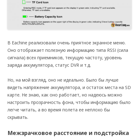
В Eachine реализовали очень приятное экранное меню.
Оно отображает полезную информацию типа RSSI (сила
сигнала) всех приемников, текущую частоту, уровень
заряда аккумулятора, статус DVR и т.д.
Но, на мой взгляд, оно не идеально. Было бы лучше
видеть напряжение аккумулятора, и остаток места на SD
карте. Не знаю, как оно работает, но надеюсь можно
настроить прозрачность фона, чтобы информацию было
легче читать, а во время полета ее неплохо бы
скрывать.
Межзрачковое расстояние и подстройка