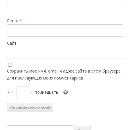
E-mail
*
Сайт
Сохранить моё имя, email и адрес сайта в этом браузере
для последующих моих комментариев.
7
+
=
тринадцать
Н