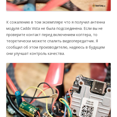
К сожалению в том экземпляре что я получил антенна
модуля Caddx Vista не была подсоединена. Если вы не
проверите контакт перед включением коптера, то
теоретически можете спалить видеопередатчик. Я
сообщил об этом производителю, надеюсь в будущем
они улучшат контроль качества.