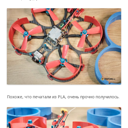
Похоже, что печатали из PLA, очень прочно получилось.