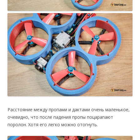
Расстояние между пропами и дактами очень маленькое,
очевидно, что после падения пропы поцарапают
поролон. Хотя его легко можно отогнуть.