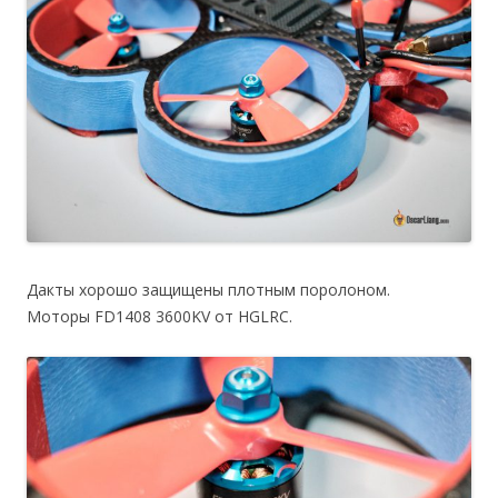
Дакты хорошо защищены плотным поролоном.
Моторы FD1408 3600KV от HGLRC.