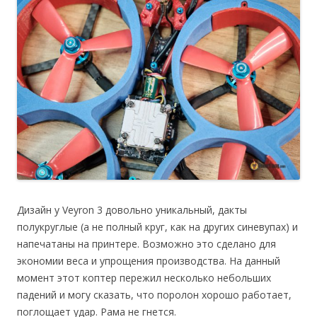
Дизайн у Veyron 3 довольно уникальный, дакты
полукруглые (а не полный круг, как на других синевупах) и
напечатаны на принтере. Возможно это сделано для
экономии веса и упрощения производства. На данный
момент этот коптер пережил несколько небольших
падений и могу сказать, что поролон хорошо работает,
поглощает удар. Рама не гнется.