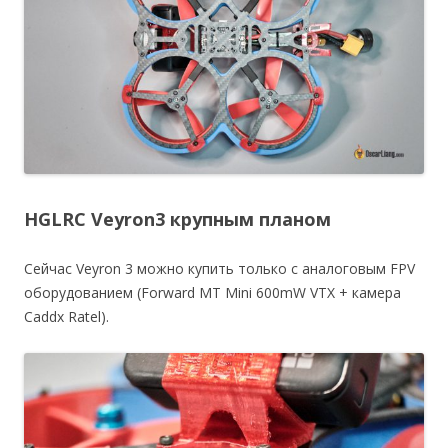
HGLRC Veyron3 крупным планом
Сейчас Veyron 3 можно купить только с аналоговым FPV
оборудованием (Forward MT Mini 600mW VTX + камера
Caddx Ratel).