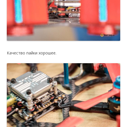
Качество пайки хорошее.