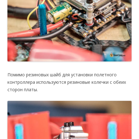
Помимо резиновых шайб для установки полетного
контроллера используются резиновые колечки с обеих
сторон платы.