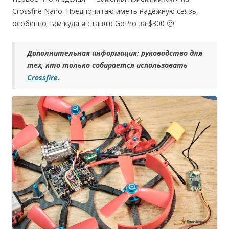
Crossfire Nano. Предпочитаю иметь надежную связь,
особенно там куда я ставлю GoPro за $300 🙂
Дополнительная информация: руководство для
тех, кто только собирается использовать
Crossfire
.