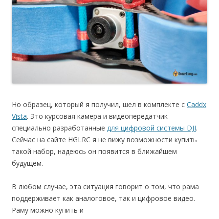
Но образец, который я получил, шел в комплекте с
Caddx
Vista
. Это курсовая камера и видеопередатчик
специально разработанные
для цифровой системы DJI
.
Сейчас на сайте HGLRC я не вижу возможности купить
такой набор, надеюсь он появится в ближайшем
будущем.
В любом случае, эта ситуация говорит о том, что рама
поддерживает как аналоговое, так и цифровое видео.
Раму можно купить и