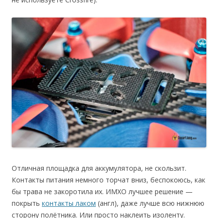
Отличная площадка для аккумулятора, не скользит.
Контакты питания немного торчат вниз, беспокоюсь, как
бы трава не закоротила их. ИМХО лучшее решение —
покрыть
контакты лаком
(англ), даже лучше всю нижнюю
сторону полётника. Или просто наклеить изоленту.