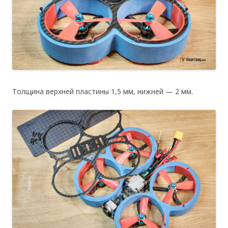
Толщина верхней пластины 1,5 мм, нижней — 2 мм.