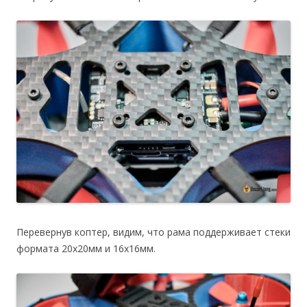
Перевернув коптер, видим, что рама поддерживает стеки
формата 20х20мм и 16х16мм.