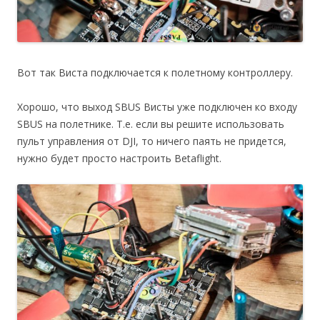
Вот так Виста подключается к полетному контроллеру.
Хорошо, что выход SBUS Висты уже подключен ко входу
SBUS на полетнике. Т.е. если вы решите использовать
пульт управления от DJI, то ничего паять не придется,
нужно будет просто настроить Betaflight.