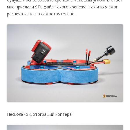
мне прислали STL файл такого крепежа, так что я смог
распечатать его самостоятельно.
Несколько фотографий коптера: