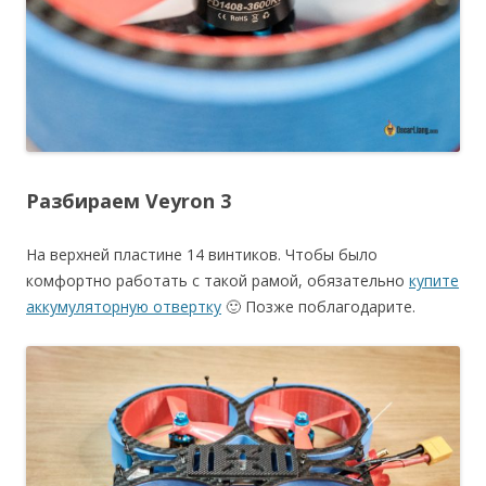
Разбираем Veyron 3
На верхней пластине 14 винтиков. Чтобы было
комфортно работать с такой рамой, обязательно
купите
аккумуляторную отвертку
🙂 Позже поблагодарите.