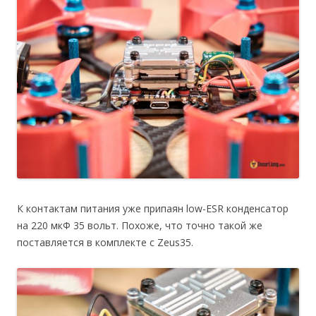
К контактам питания уже припаян low-ESR конденсатор
на 220 мкФ 35 вольт. Похоже, что точно такой же
поставляется в комплекте с Zeus35.