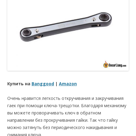
Купить на
Banggood
|
Amazon
Очень нравится легкость откручивания и закручивания
гаек при помощи ключа-трещотки. Благодаря механизму
вы можете проворачивать ключ в обратном
направлении без прокручивания гайки. Так что гайку
можно затянуть без периодического накидывания и
снимания ключа.