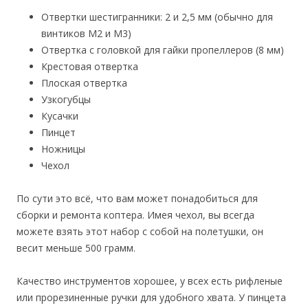
Отвертки шестигранники: 2 и 2,5 мм (обычно для
винтиков M2 и M3)
Отвертка с головкой для гайки пропеллеров (8 мм)
Крестовая отвертка
Плоская отвертка
Узкогубцы
Кусачки
Пинцет
Ножницы
Чехол
По сути это всё, что вам может понадобиться для
сборки и ремонта коптера. Имея чехол, вы всегда
можете взять этот набор с собой на полетушки, он
весит меньше 500 грамм.
Качество инструментов хорошее, у всех есть рифленые
или прорезиненные ручки для удобного хвата. У пинцета