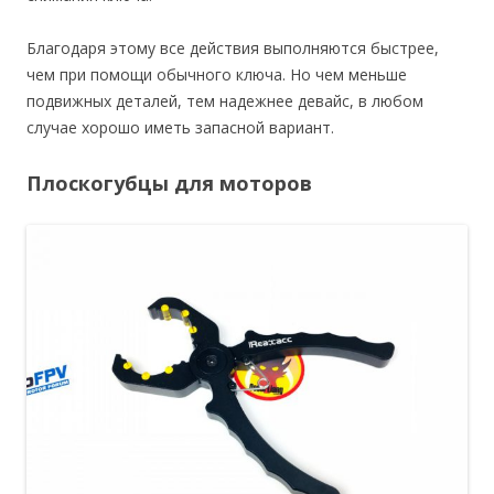
Благодаря этому все действия выполняются быстрее,
чем при помощи обычного ключа. Но чем меньше
подвижных деталей, тем надежнее девайс, в любом
случае хорошо иметь запасной вариант.
Плоскогубцы для моторов