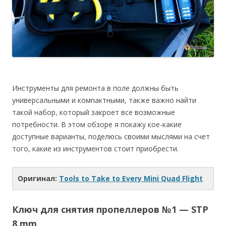
Инструменты для ремонта в поле должны быть
универсальными и компактными, также важно найти
такой набор, который закроет все возможные
потребности. В этом обзоре я покажу кое-какие
доступные варианты, поделюсь своими мыслями на счет
того, какие из инструментов стоит приобрести.
Оригинал:
Tools to Take to Every Mini Quad Flight
Ключ для снятия пропеллеров №1 — STP
8 mm