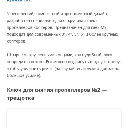
У него легкий, компактный и эргономичный дизайн,
разработан специально для откручивая гаек с
пропеллеров коптеров. Предназначен для гаек M8,
подходит для современных 3″, 4″, 5″, 6″ и более крупных
коптеров.
Штырь со скругленными концами, хват удобный, руку
повредить сложно. Его можно выдвинуть в одну сторону,
чтобы увеличить рычаг (на случай, если нужно довольно
большое усилие).
Ключ для снятия пропеллеров №2 —
трещотка