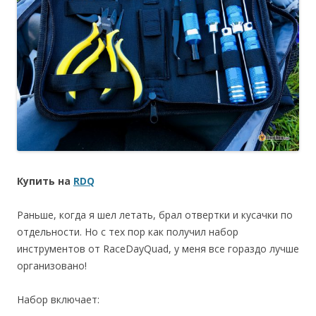
Купить на
RDQ
Раньше, когда я шел летать, брал отвертки и кусачки по
отдельности. Но с тех пор как получил набор
инструментов от RaceDayQuad, у меня все гораздо лучше
организовано!
Набор включает: