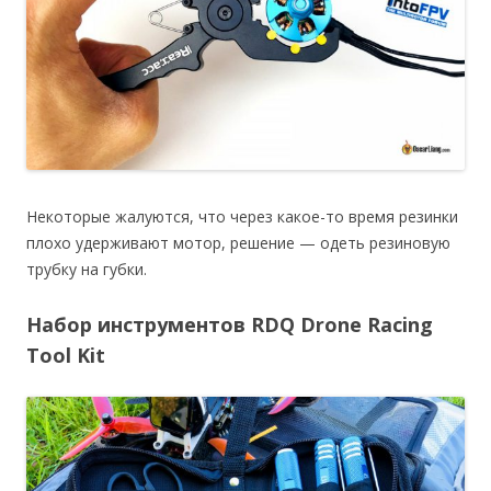
Некоторые жалуются, что через какое-то время резинки
плохо удерживают мотор, решение — одеть резиновую
трубку на губки.
Набор инструментов RDQ Drone Racing
Tool Kit