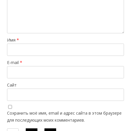
Имя
*
E-mail
*
Сайт
Сохранить моё имя, email и адрес сайта в этом браузере
для последующих моих комментариев.