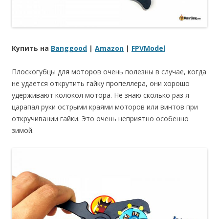
Купить на
Banggood
|
Amazon
|
FPVModel
Плоскогубцы для моторов очень полезны в случае, когда
не удается открутить гайку пропеллера, они хорошо
удерживают колокол мотора. Не знаю сколько раз я
царапал руки острыми краями моторов или винтов при
откручивании гайки. Это очень неприятно особенно
зимой.