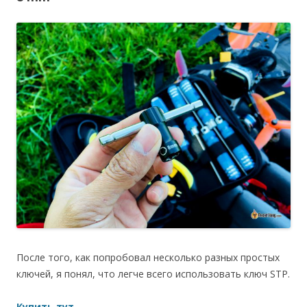
После того, как попробовал несколько разных простых
ключей, я понял, что легче всего использовать ключ STP.
Купить тут
.