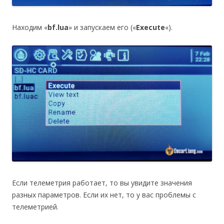
Находим «
bf.lua
» и запускаем его («
Execute
«).
Если телеметрия работает, то вы увидите значения
разных параметров. Если их нет, то у вас проблемы с
телеметрией.