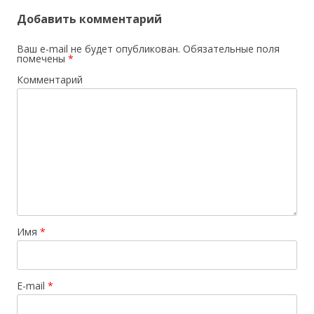
Добавить комментарий
Ваш e-mail не будет опубликован.
Обязательные поля
помечены
*
Комментарий
Имя
*
E-mail
*