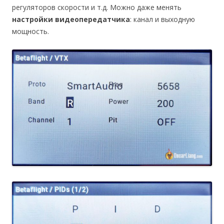
регуляторов скорости и т.д. Можно даже менять
настройки видеопередатчика
: канал и выходную
мощность.