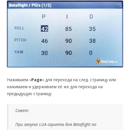
Нажимаем «
Page
» для перехода на след. страницу или
нажимаем и удерживаем её же для перехода на
предыдущую страницу.
Совет:
При запуске LUA скрипта для Betaflight по