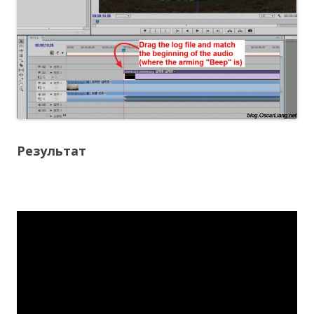
Результат