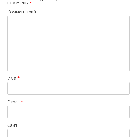
помечены
*
Комментарий
Имя
*
E-mail
*
Сайт