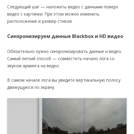
Следующий шаг — наложить видео с данными поверх
видео с картинки. При этом можно изменить
расположение и размер стиков.
Синхронизируем данные Blackbox и HD видео
Обязательно нужно синхронизировать данные и видео.
Самый легкий способ — совместить начало лога со
звуком арминга на видео.
В самом начале лога вы увидите вертикальную полосу
движущуюся по экрану.