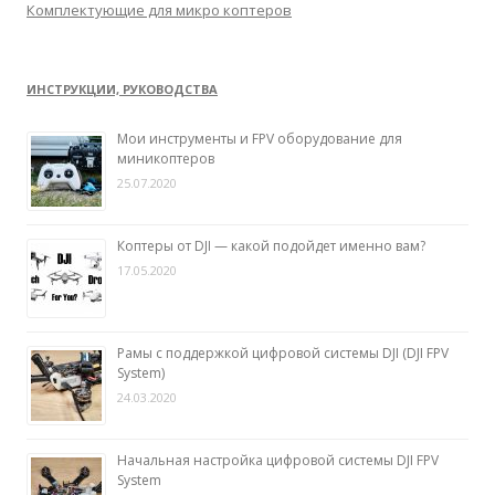
Комплектующие для микро коптеров
ИНСТРУКЦИИ, РУКОВОДСТВА
Мои инструменты и FPV оборудование для
миникоптеров
25.07.2020
Коптеры от DJI — какой подойдет именно вам?
17.05.2020
Рамы с поддержкой цифровой системы DJI (DJI FPV
System)
24.03.2020
Начальная настройка цифровой системы DJI FPV
System