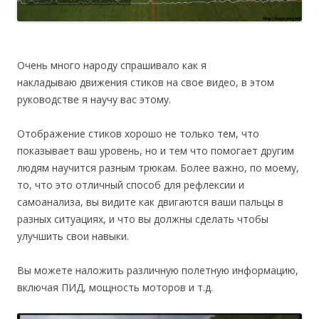
Очень много народу спрашивало как я
накладываю движения стиков на свое видео, в этом
руководстве я научу вас этому.
Отображение стиков хорошо не только тем, что
показывает ваш уровень, но и тем что помогает другим
людям научится разным трюкам. Более важно, по моему,
то, что это отличный способ для рефлексии и
самоанализа, вы видите как двигаются ваши пальцы в
разных ситуациях, и что вы должны сделать чтобы
улучшить свои навыки.
Вы можете наложить различную полетную информацию,
включая ПИД, мощность моторов и т.д.