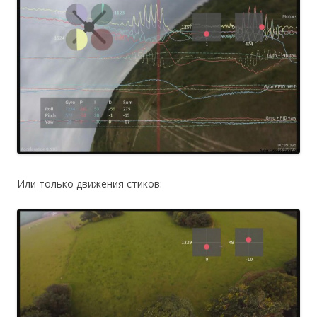
Или только движения стиков: