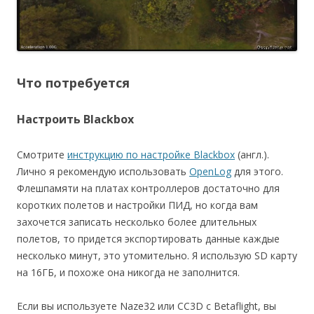
Что потребуется
Настроить Blackbox
Смотрите
инструкцию по настройке Blackbox
(англ.).
Лично я рекомендую использовать
OpenLog
для этого.
Флешпамяти на платах контроллеров достаточно для
коротких полетов и настройки ПИД, но когда вам
захочется записать несколько более длительных
полетов, то придется экспортировать данные каждые
несколько минут, это утомительно. Я использую SD карту
на 16ГБ, и похоже она никогда не заполнится.
Если вы используете Naze32 или CC3D с Betaflight, вы