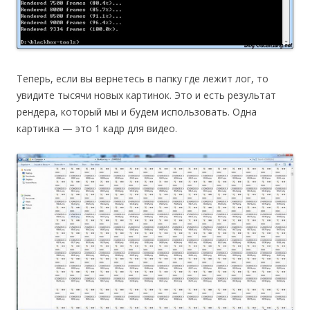
Теперь, если вы вернетесь в папку где лежит лог, то
увидите тысячи новых картинок. Это и есть результат
рендера, который мы и будем использовать. Одна
картинка — это 1 кадр для видео.