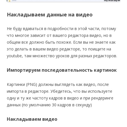
Накладываем данные на видео
Не буду вдаваться в подробности в этой части, потому
что многое зависит от вашего редактора видео, но в
общем все должно быть похоже. Если вы не знаете как
это делать в вашем видео редакторе, то поищите на
youtube, там множество уроков для разных редакторов.
Импортируем последовательность картинок
Картинки (PNG) должны выглядеть как видео, после
импорта в редакторе. Убедитесь, что вы используете
одну и ту же частоту кадров в видео и при рендеринге
данных (по умолчанию 30 кадров в секунду)
Накладываем видео