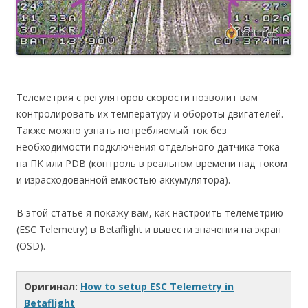
Телеметрия с регуляторов скорости позволит вам
контролировать их температуру и обороты двигателей.
Также можно узнать потребляемый ток без
необходимости подключения отдельного датчика тока
на ПК или PDB (контроль в реальном времени над током
и израсходованной емкостью аккумулятора).
В этой статье я покажу вам, как настроить телеметрию
(ESC Telemetry) в Betaflight и вывести значения на экран
(OSD).
Оригинал:
How to setup ESC Telemetry in
Betaflight