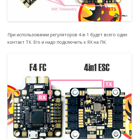
При использовании регуляторов 4-в-1 будет всего один
контакт TX. Его и надо подключить к RX на ПК.