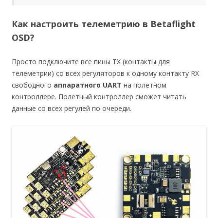
Как настроить телеметрию в Betaflight
OSD?
Просто подключите все пины TX (контакты для
телеметрии) со всех регуляторов к одному контакту RX
свободного
аппаратного UART
на полетном
контроллере. Полетный контроллер сможет читать
данные со всех регулей по очереди.