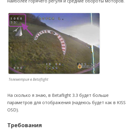
наиболее горячего регуля и средние обороты моторов.
Телеметрия в Betaflight
На сколько я знаю, в Betaflight 3.3 будет больше
параметров для отображения (надеюсь будет как в KISS
OSD).
Требования