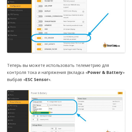
Теперь вы можете использовать телеметрию для
контроля тока и напряжения (вкладка «
Power & Battery
»
выбрав «
ESC Sensor
«.