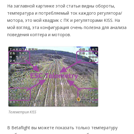
На заглавной картинке этой статьи видны обороты,
температура и потребляемый ток каждого регулятора/
мотора, это мой квадрик с ПК и регуляторами KISS. На
мой взгляд, эта конфигурация очень полезна для анализа
поведения коптера и моторов.
Телеметрия KISS
В Betaflight вы можете показать только температуру