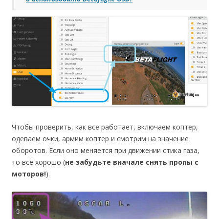
Чтобы проверить, как все работает, включаем коптер,
одеваем очки, армим коптер и смотрим на значение
оборотов. Если оно меняется при движении стика газа,
то всё хорошо (
не забудьте вначале снять пропы с
моторов!
).