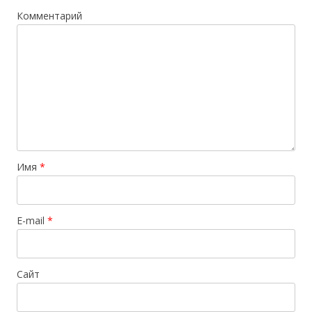
Комментарий
Имя
*
E-mail
*
Сайт