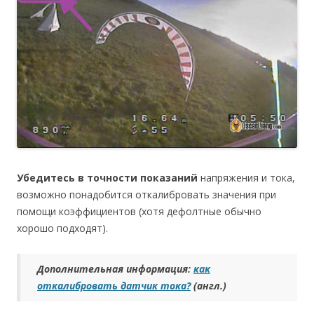
Убедитесь в точности показаний
напряжения и тока,
возможно понадобится откалибровать значения при
помощи коэффициентов (хотя дефолтные обычно
хорошо подходят).
Дополнительная информация:
как
откалибровать датчик тока?
(англ.)