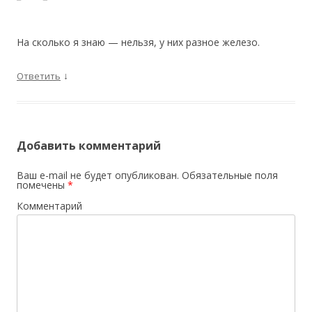
На сколько я знаю — нельзя, у них разное железо.
↓
Ответить
Добавить комментарий
Ваш e-mail не будет опубликован.
Обязательные поля
помечены
*
Комментарий