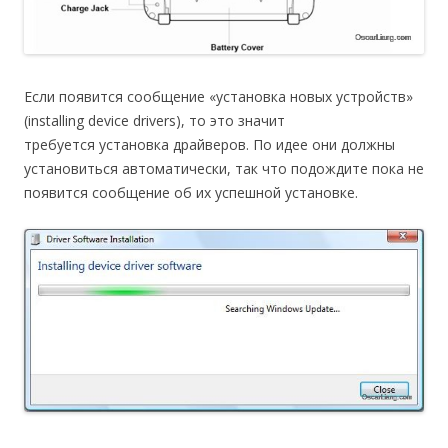
Если появится сообщение «установка новых устройств»
(installing device drivers), то это значит
требуется установка драйверов. По идее они должны
установиться автоматически, так что подождите пока не
появится сообщение об их успешной установке.