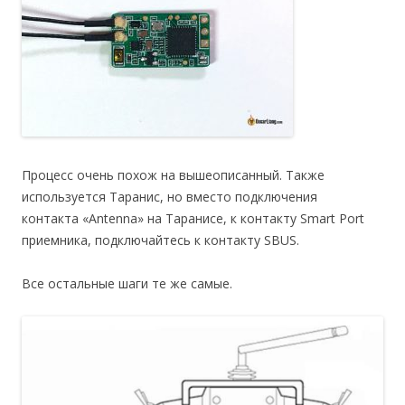
Процесс очень похож на вышеописанный. Также
используется Таранис, но вместо подключения
контакта «Antenna» на Таранисе, к контакту Smart Port
приемника, подключайтесь к контакту SBUS.
Все остальные шаги те же самые.