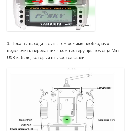
3. Пока вы находитесь в этом режиме необходимо
подключить передатчик к компьютеру при помощи Mini
USB кабеля, который втыкается сзади.