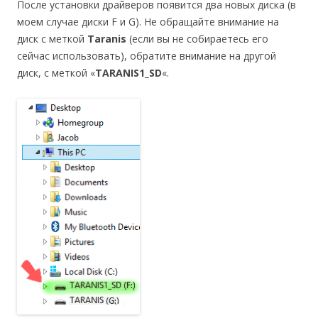
После установки драйверов появится два новых диска (в
моем случае диски F и G). Не обращайте внимание на
диск с меткой
Taranis
(если вы не собираетесь его
сейчас использовать), обратите внимание на другой
диск, с меткой «
TARANIS1_SD
«.