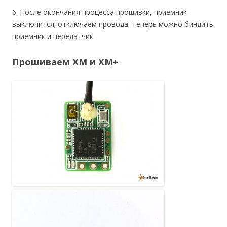
6. После окончания процесса прошивки, приемник
выключится; отключаем провода. Теперь можно биндить
приемник и передатчик.
Прошиваем XM и XM+