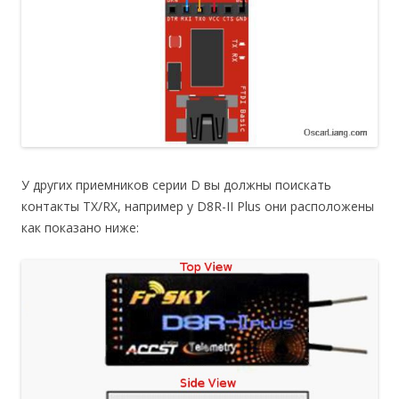
У других приемников серии D вы должны поискать
контакты TX/RX, например у D8R-II Plus они расположены
как показано ниже: