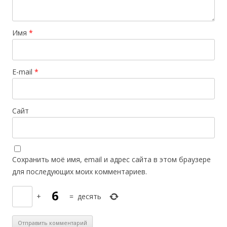
Имя
*
E-mail
*
Сайт
Сохранить моё имя, email и адрес сайта в этом браузере
для последующих моих комментариев.
+
=
десять