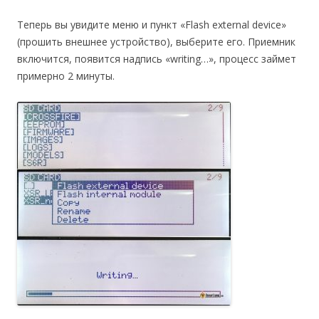
Теперь вы увидите меню и пункт «Flash external device»
(прошить внешнее устройство), выберите его. Приемник
включится, появится надпись «writing…», процесс займет
примерно 2 минуты.