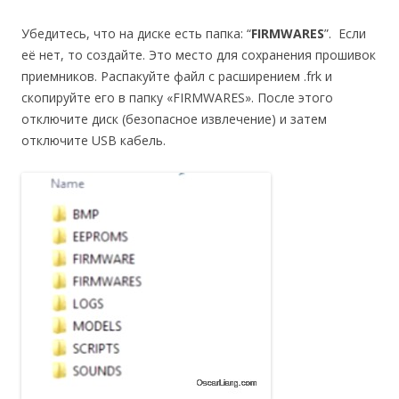
Убедитесь, что на диске есть папка: “
FIRMWARES
”. Если
её нет, то создайте. Это место для сохранения прошивок
приемников. Распакуйте файл с расширением .frk и
скопируйте его в папку «FIRMWARES». После этого
отключите диск (безопасное извлечение) и затем
отключите USB кабель.