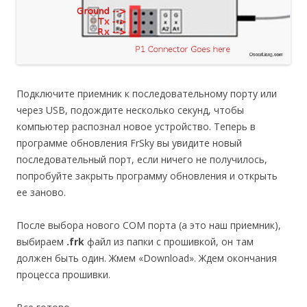
Подключите приемник к последовательному порту или
через USB, подождите несколько секунд, чтобы
компьютер распознал новое устройство. Теперь в
программе обновления FrSky вы увидите новый
последовательный порт, если ничего не получилось,
попробуйте закрыть программу обновления и открыть
ее заново.
После выбора нового COM порта (а это наш приемник),
выбираем
.frk
файл из папки с прошивкой, он там
должен быть один. Жмем «Download». Ждем окончания
процесса прошивки.