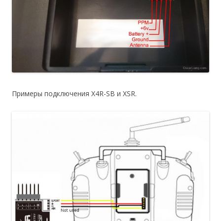
Примеры подключения X4R-SB и XSR.