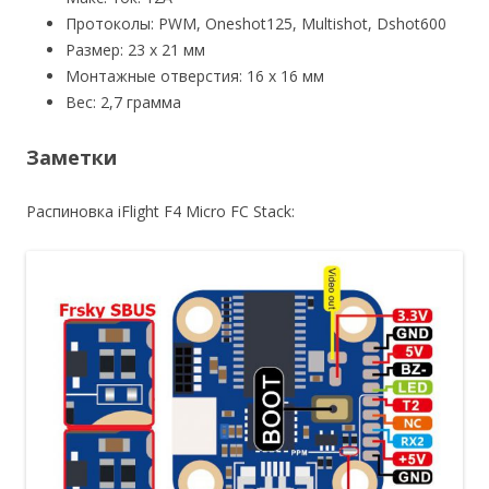
Протоколы: PWM, Oneshot125, Multishot, Dshot600
Размер: 23 x 21 мм
Монтажные отверстия: 16 x 16 мм
Вес: 2,7 грамма
Заметки
Распиновка iFlight F4 Micro FC Stack: