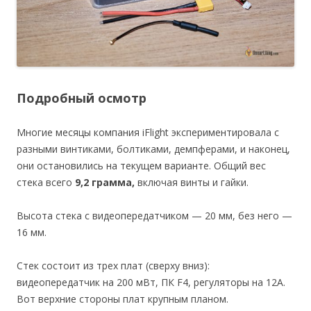
Подробный осмотр
Многие месяцы компания iFlight экспериментировала с
разными винтиками, болтиками, демпферами, и наконец,
они остановились на текущем варианте. Общий вес
стека всего
9,2 грамма,
включая винты и гайки.
Высота стека с видеопередатчиком — 20 мм, без него —
16 мм.
Стек состоит из трех плат (сверху вниз):
видеопередатчик на 200 мВт, ПК F4, регуляторы на 12А.
Вот верхние стороны плат крупным планом.