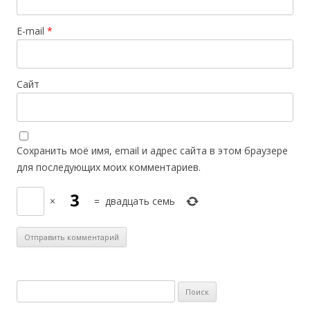
E-mail
*
Сайт
Сохранить моё имя, email и адрес сайта в этом браузере
для последующих моих комментариев.
×
=
двадцать семь
Н
а