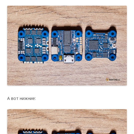
А вот нижние: