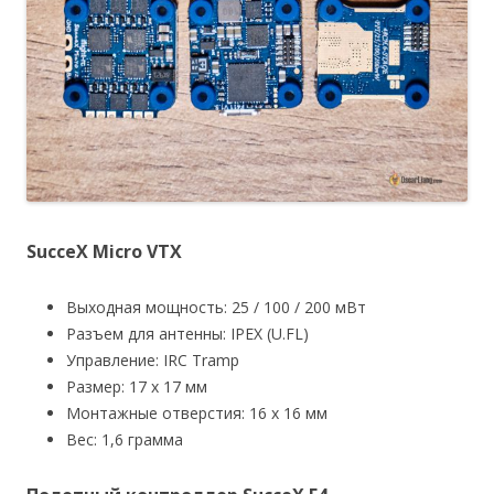
SucceX Micro VTX
Выходная мощность: 25 / 100 / 200 мВт
Разъем для антенны: IPEX (U.FL)
Управление: IRC Tramp
Размер: 17 х 17 мм
Монтажные отверстия: 16 х 16 мм
Вес: 1,6 грамма