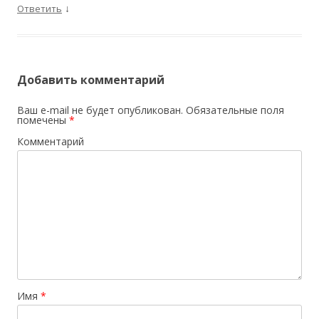
↓
Ответить
Добавить комментарий
Ваш e-mail не будет опубликован.
Обязательные поля
помечены
*
Комментарий
Имя
*