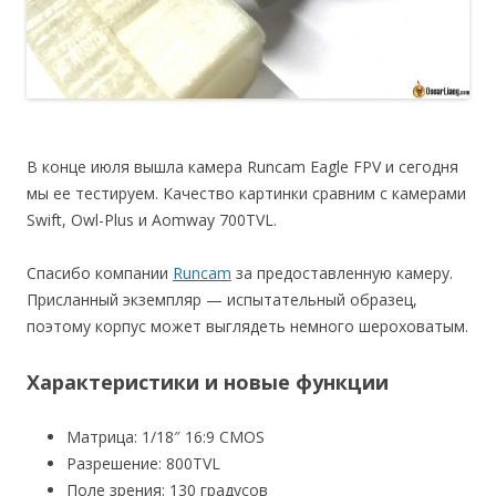
В конце июля вышла камера Runcam Eagle FPV и сегодня
мы ее тестируем. Качество картинки сравним с камерами
Swift, Owl-Plus и Aomway 700TVL.
Спасибо компании
Runcam
за предоставленную камеру.
Присланный экземпляр — испытательный образец,
поэтому корпус может выглядеть немного шероховатым.
Характеристики и новые функции
Матрица: 1/18″ 16:9 CMOS
Разрешение: 800TVL
Поле зрения: 130 градусов