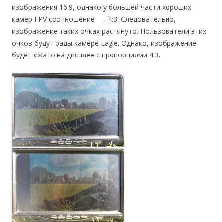
изображения 16:9, однако у большей части хороших
камер FPV соотношение — 4:3. Следовательно,
изображение таких очках растянуто. Пользователи этих
очков будут рады камере Eagle. Однако, изображение
будет сжато на дисплее с пропорциями 4:3.