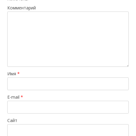
Комментарий
Имя
*
E-mail
*
Сайт