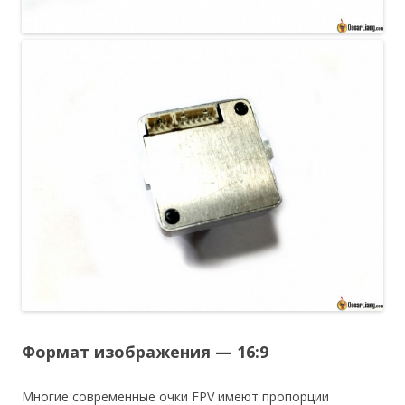
Формат изображения — 16:9
Многие современные очки FPV имеют пропорции