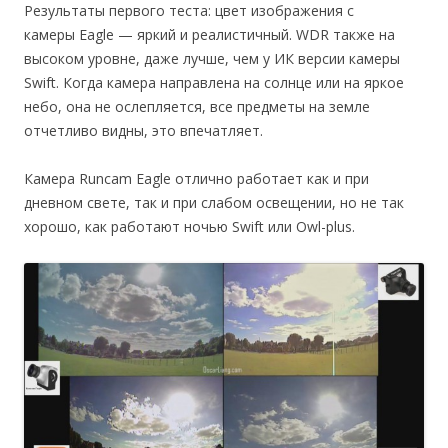
Результаты первого теста: цвет изображения с
камеры Eagle — яркий и реалистичный. WDR также на
высоком уровне, даже лучше, чем у ИК версии камеры
Swift. Когда камера направлена на солнце или на яркое
небо, она не ослепляется, все предметы на земле
отчетливо видны, это впечатляет.
Камера Runcam Eagle отлично работает как и при
дневном свете, так и при слабом освещении, но не так
хорошо, как работают ночью Swift или Owl-plus.