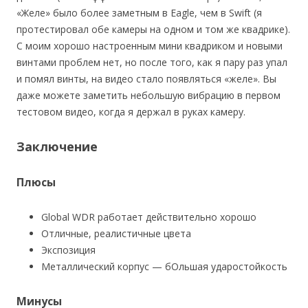
«Желе» было более заметным в Eagle, чем в Swift (я
протестировал обе камеры на одном и том же квадрике).
С моим хорошо настроенным мини квадриком и новыми
винтами проблем нет, но после того, как я пару раз упал
и помял винты, на видео стало появляться «желе». Вы
даже можете заметить небольшую вибрацию в первом
тестовом видео, когда я держал в руках камеру.
Заключение
Плюсы
Global WDR работает действительно хорошо
Отличные, реалистичные цвета
Экспозиция
Металлический корпус — бОльшая ударостойкость
Минусы