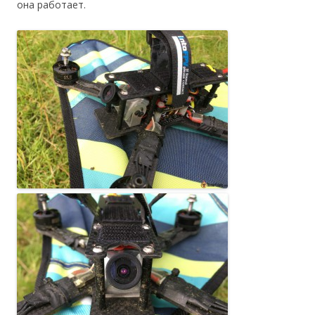
она работает.