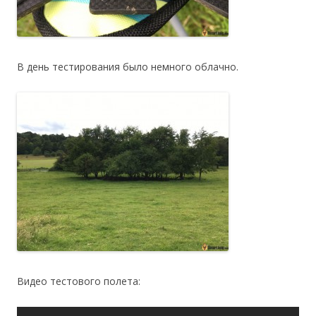
В день тестирования было немного облачно.
Видео тестового полета: