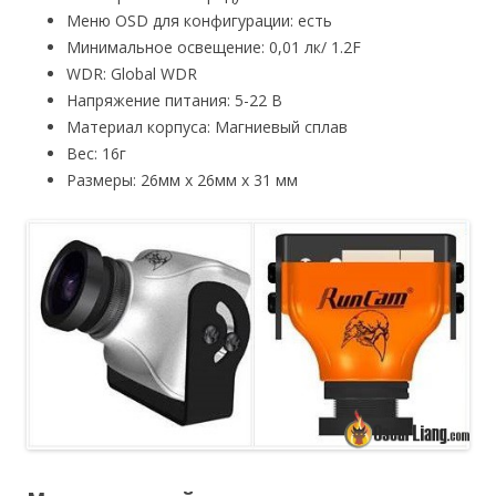
Меню OSD для конфигурации: есть
Минимальное освещение: 0,01 лк/ 1.2F
WDR: Global WDR
Напряжение питания: 5-22 В
Материал корпуса: Магниевый сплав
Вес: 16г
Размеры: 26мм х 26мм х 31 мм