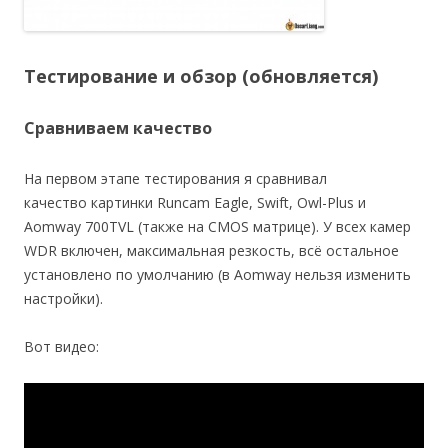
Тестирование и обзор (обновляется)
Сравниваем качество
На первом этапе тестирования я сравнивал
качество картинки Runcam Eagle, Swift, Owl-Plus и
Aomway 700TVL (также на CMOS матрице). У всех камер
WDR включен, максимальная резкость, всё остальное
установлено по умолчанию (в Aomway нельзя изменить
настройки).
Вот видео: