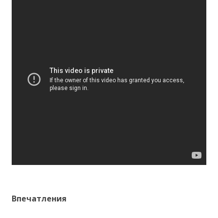
Впечатления