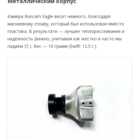
Металлический корпус
Камера Runcam Eagle весит немного, благодаря
магниевому сплаву, который был использован вместо
пластика. В результате — лучшее теплорассеивание и
надежность (важно, учитывая как жестко и часто мы
падаем 🙂 ). Вес — 16 грамм (Swift: 12.5 г.).