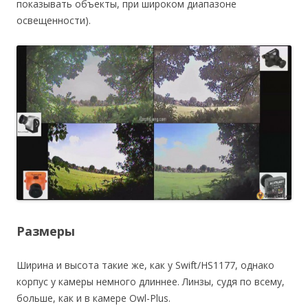
показывать объекты, при широком диапазоне
освещенности).
Размеры
Ширина и высота такие же, как у Swift/HS1177, однако
корпус у камеры немного длиннее. Линзы, судя по всему,
больше, как и в камере Owl-Plus.