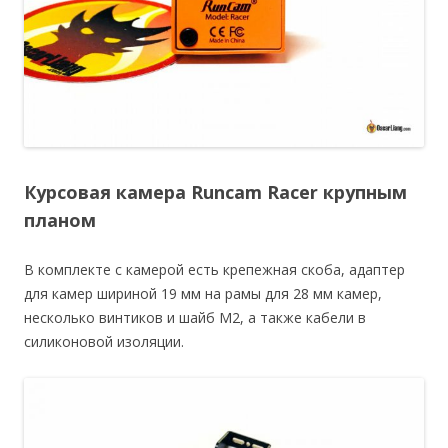
Курсовая камера Runcam Racer крупным
планом
В комплекте с камерой есть крепежная скоба, адаптер
для камер шириной 19 мм на рамы для 28 мм камер,
несколько винтиков и шайб M2, а также кабели в
силиконовой изоляции.