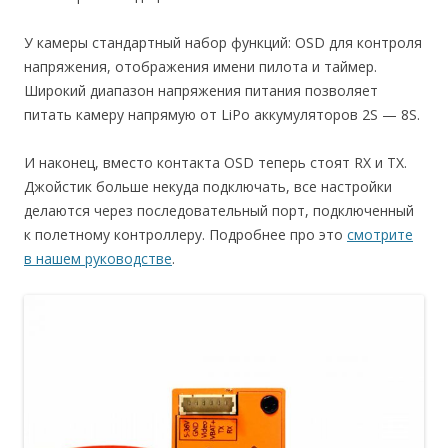
У камеры стандартный набор функций: OSD для контроля
напряжения, отображения имени пилота и таймер.
Широкий диапазон напряжения питания позволяет
питать камеру напрямую от LiPo аккумуляторов 2S — 8S.
И наконец, вместо контакта OSD теперь стоят RX и TX.
Джойстик больше некуда подключать, все настройки
делаются через последовательный порт, подключенный
к полетному контроллеру. Подробнее про это
смотрите
в нашем руководстве
.