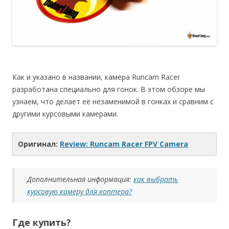
Как и указано в названии, камера Runcam Racer
разработана специально для гонок. В этом обзоре мы
узнаем, что делает её незаменимой в гонках и сравним с
другими курсовыми камерами.
Оригинал:
Review: Runcam Racer FPV Camera
Дополнительная информация:
как выбрать
курсовую камеру для коптера?
Где купить?