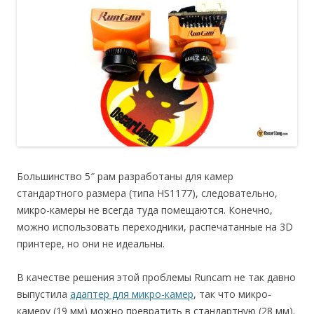
Большинство 5″ рам разработаны для камер
стандартного размера (типа HS1177), следовательно,
микро-камеры не всегда туда помещаются. Конечно,
можно использовать переходники, распечатанные на 3D
принтере, но они не идеальны.
В качестве решения этой проблемы Runcam не так давно
выпустила
адаптер для микро-камер
, так что микро-
камеру (19 мм) можно превратить в стандартную (28 мм).