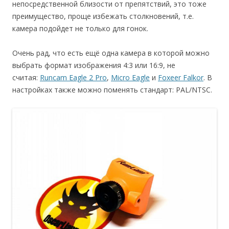
непосредственной близости от препятствий, это тоже
преимущество, проще избежать столкновений, т.е.
камера подойдет не только для гонок.
Очень рад, что есть ещё одна камера в которой можно
выбрать формат изображения 4:3 или 16:9, не
считая:
Runcam Eagle 2 Pro
,
Micro Eagle
и
Foxeer Falkor
. В
настройках также можно поменять стандарт: PAL/NTSC.