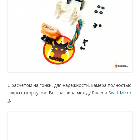
С расчетом на гонки, для надежности, камера полностью
закрыта корпусом. Вот разница между Racer и
Swift Micro
3
.