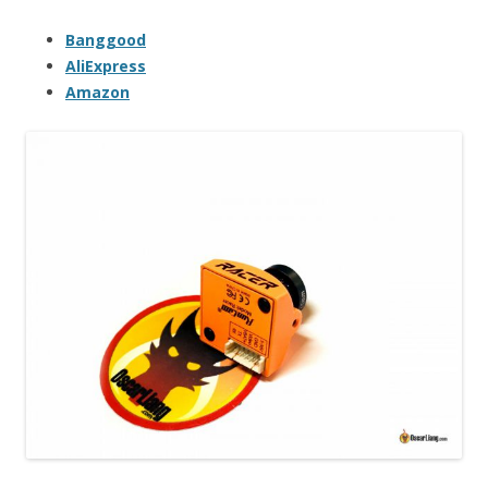
Banggood
AliExpress
Amazon