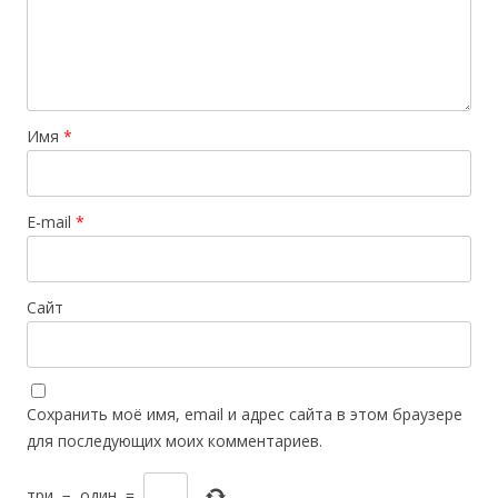
Имя
*
E-mail
*
Сайт
Сохранить моё имя, email и адрес сайта в этом браузере
для последующих моих комментариев.
три
−
один
=