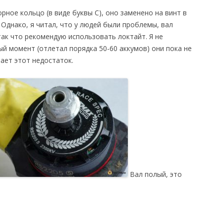
рное кольцо (в виде буквы С), оно заменено на винт в
 Однако, я читал, что у людей были проблемы, вал
так что рекомендую использовать локтайт. Я не
ый момент (отлетал порядка 50-60 аккумов) они пока не
ает этот недостаток.
Вал полый, это