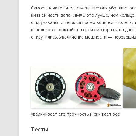
Самое значительное изменение: они убрали стопо
нижней части вала. ИМХО это лучше, чем кольцо.
откручивался и терялся прямо во время полета, 
использовал локтайт на своих моторах и на данн
открутились. Увеличение мощности — перевешив
увеличивает его прочность и снижает вес.
Тесты