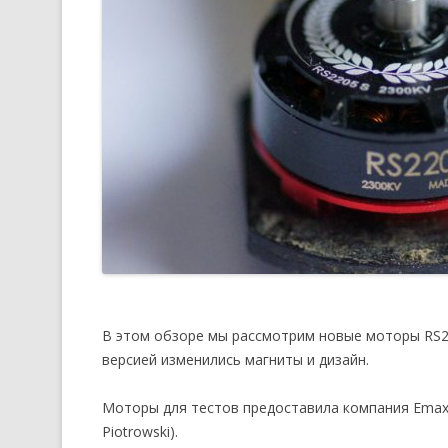
В этом обзоре мы рассмотрим новые моторы RS2
версией изменились магниты и дизайн.
Моторы для тестов предоставила компания Emax
Piotrowski).