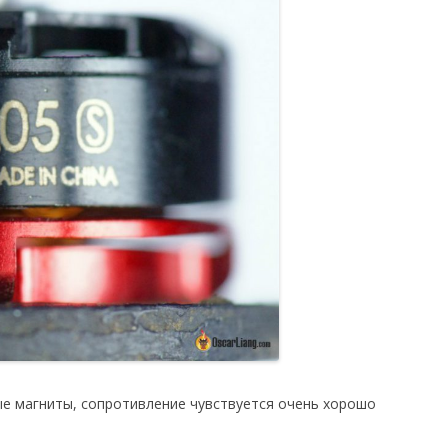
ые магниты, сопротивление чувствуется очень хорошо