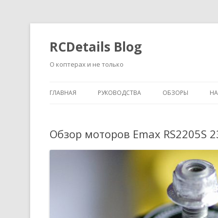
RCDetails Blog
О коптерах и не только
ГЛАВНАЯ
РУКОВОДСТВА
ОБЗОРЫ
Н
Обзор моторов Emax RS2205S 2