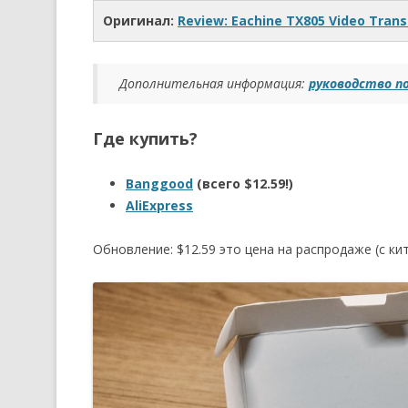
Оригинал:
Review: Eachine TX805 Video Trans
Дополнительная информация:
руководство п
Где купить?
Banggood
(всего $12.59!)
AliExpress
Обновление: $12.59 это цена на распродаже (с кит