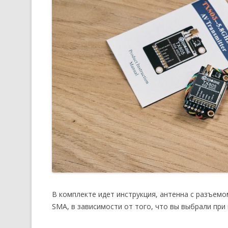
В комплекте идет инструкция, антенна с разъем
SMA, в зависимости от того, что вы выбрали при 