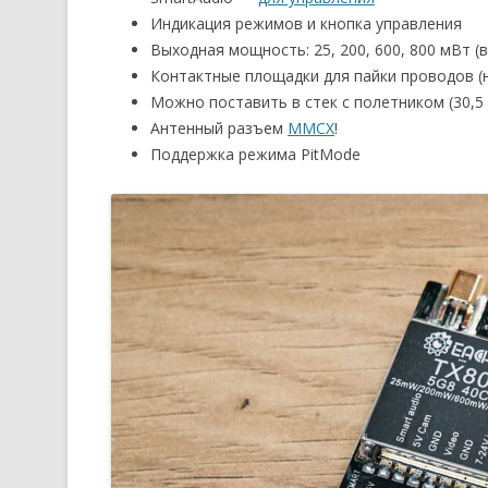
Индикация режимов и кнопка управления
Выходная мощность: 25, 200, 600, 800 мВт (
Контактные площадки для пайки проводов (
Можно поставить в стек с полетником (30,5
Антенный разъем
MMCX
!
Поддержка режима PitMode