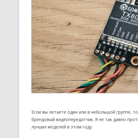
Если вы летаете один или в небольшой группе, т
брендовый видеопередатчик. Я не так давно проте
лучших моделей в этом году.