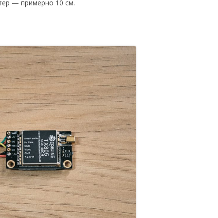
тер — примерно 10 см.