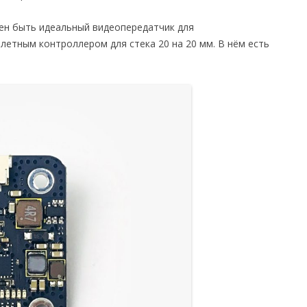
ен быть идеальный видеопередатчик для
олетным контроллером для стека 20 на 20 мм. В нём есть