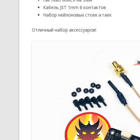
Кабель JST 1mm 6 контактов
Набор нейлоновых стоек и гаек
Отличный набор аксессуаров!