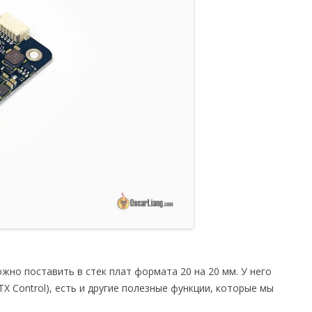
но поставить в стек плат формата 20 на 20 мм. У него
X Control), есть и другие полезные функции, которые мы