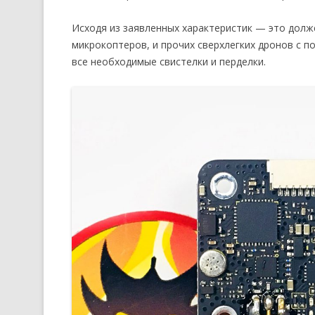
Исходя из заявленных характеристик — это долж
микрокоптеров, и прочих сверхлегких дронов с п
все необходимые свистелки и перделки.