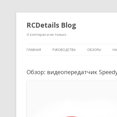
RCDetails Blog
О коптерах и не только
ГЛАВНАЯ
РУКОВОДСТВА
ОБЗОРЫ
Н
Обзор: видеопередатчик Speed