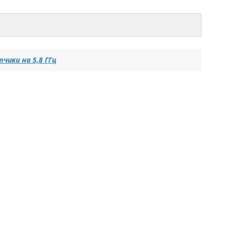
чики на 5,8 ГГц