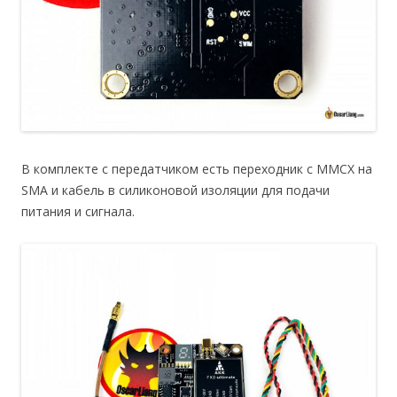
В комплекте с передатчиком есть переходник с MMCX на
SMA и кабель в силиконовой изоляции для подачи
питания и сигнала.