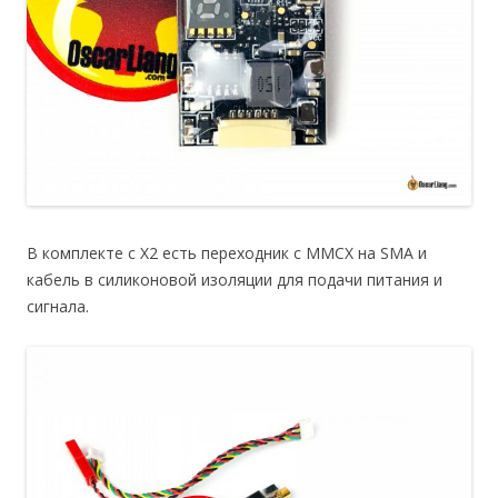
В комплекте с X2 есть переходник с MMCX на SMA и
кабель в силиконовой изоляции для подачи питания и
сигнала.