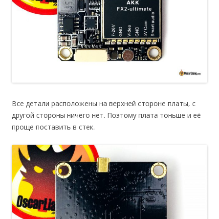
Все детали расположены на верхней стороне платы, с
другой стороны ничего нет. Поэтому плата тоньше и её
проще поставить в стек.