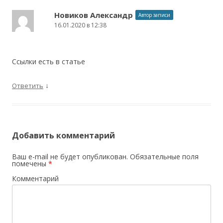
Новиков Александр
Автор записи
16.01.2020 в 12:38
Ссылки есть в статье
↓
Ответить
Добавить комментарий
Ваш e-mail не будет опубликован.
Обязательные поля
помечены
*
Комментарий