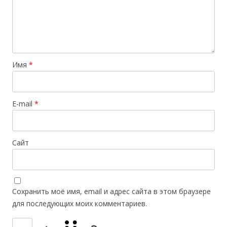
Имя
*
E-mail
*
Сайт
Сохранить моё имя, email и адрес сайта в этом браузере
для последующих моих комментариев.