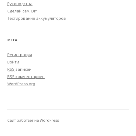
Руководства
Сделай сам, DIY
Тестирование аккумуляторов
МЕТА
Регистрация
Войти
RSS
записей
RSS
комментариев
WordPress.org
Сайт работает на WordPress