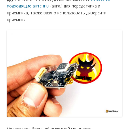
подходящие антенны
(англ.) для передатчика и
приемника, также важно использовать диверсити
приемник.
Недостаток большой выходной мощности —