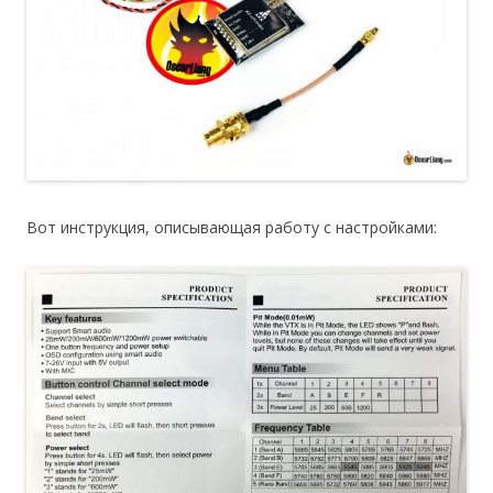
Вот инструкция, описывающая работу с настройками: