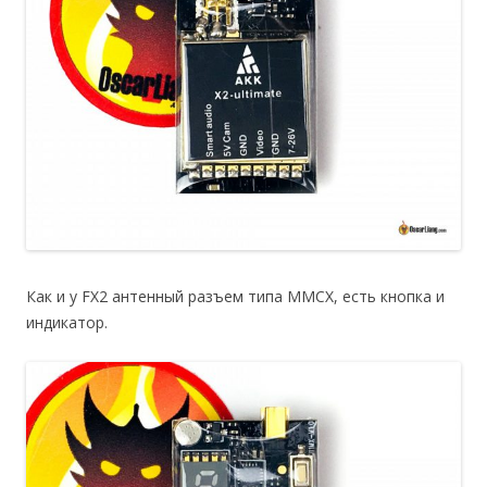
Как и у FX2 антенный разъем типа MMCX, есть кнопка и
индикатор.