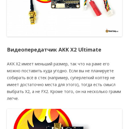
Видеопередатчик AKK X2 Ultimate
AKK X2 имеет меньший размер, так что на раме его
можно поставить куда угодно. Если вы не планируете
собирать всё в стек (например, суперлегкий коптер не
имеет достаточно места для этого), тогда есть смысл
выбрать X2, а не FX2. Кроме того, он на несколько грамм
легче.