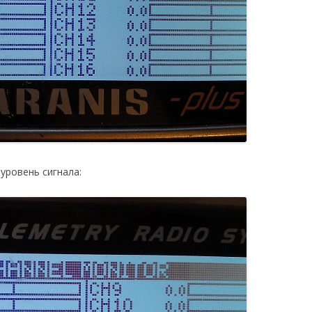
уровень сигнала: