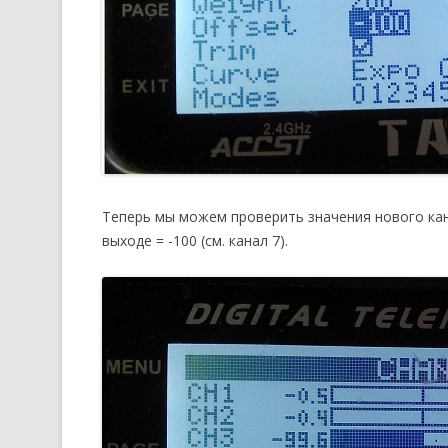
Теперь мы можем проверить значения нового кана
выходе = -100 (см. канал 7).