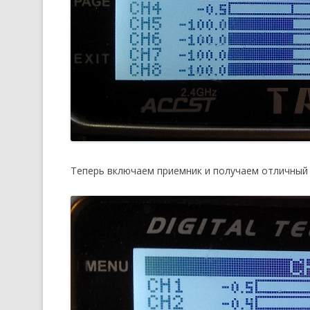
Теперь включаем приемник и получаем отличный 