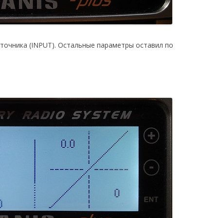
 источника (INPUT). Остальные параметры оставил по