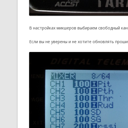
В настройках микшеров выбираем свободный канал
Если вы не уверены и не хотите обновлять прошив