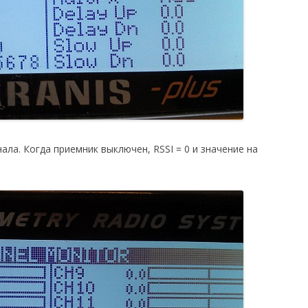
ла. Когда приемник выключен, RSSI = 0 и значение на