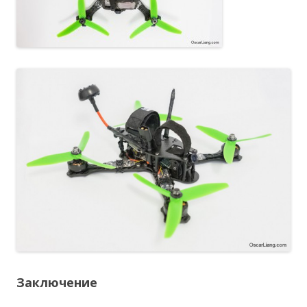
Заключение