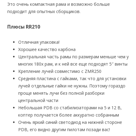
Это очень компактная рама и возможно больше
подходит для опытных сборщиков.
Плюсы RR210
Отличная упаковка!
Хорошее качество карбона
Центральная часть рамы по размерам меньше чем у
многих 180х рам, и к ней все еще подходят 5″ винты
Крепление лучей совместимо с ZMR250
Средняя пластина с гайками, так что для установки
лучей отдельные гайки не нужны. Поэтому гораздо
проще менять лучи без полной разборки
центральной части
Небольшая PDB со стабилизаторами на 5 и 12 В,
коптер получается более аккуратно собранным
Очень яркий синий светодиод на нижней стороне
PDB, его видно другим пилотам позади вас!