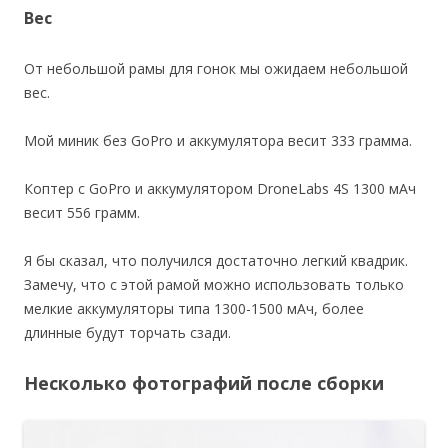
Вес
От небольшой рамы для гонок мы ожидаем небольшой
вес.
Мой миник без GoPro и аккумулятора весит 333 грамма.
Коптер с GoPro и аккумулятором DroneLabs 4S 1300 мАч
весит 556 грамм.
Я бы сказал, что получился достаточно легкий квадрик.
Замечу, что с этой рамой можно использовать только
мелкие аккумуляторы типа 1300-1500 мАч, более
длинные будут торчать сзади.
Несколько фотографий после сборки