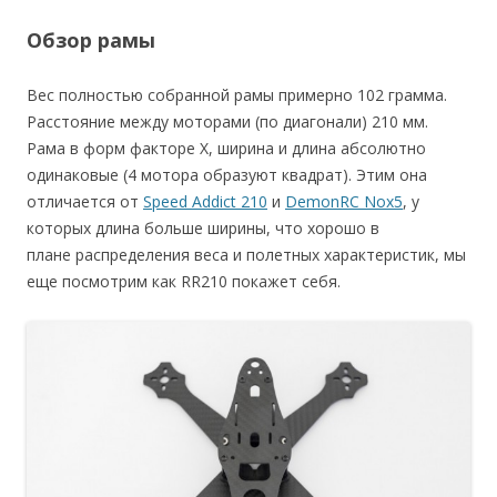
Обзор рамы
Вес полностью собранной рамы примерно 102 грамма.
Расстояние между моторами (по диагонали) 210 мм.
Рама в форм факторе Х, ширина и длина абсолютно
одинаковые (4 мотора образуют квадрат). Этим она
отличается от
Speed Addict 210
и
DemonRC Nox5
, у
которых длина больше ширины, что хорошо в
плане распределения веса и полетных характеристик, мы
еще посмотрим как RR210 покажет себя.