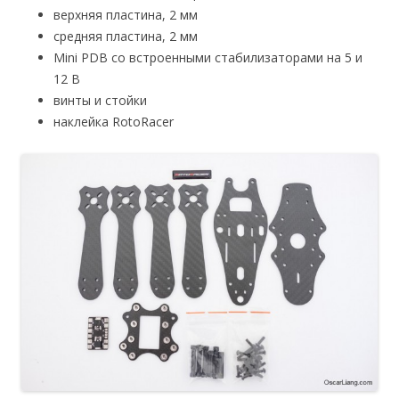
верхняя пластина, 2 мм
средняя пластина, 2 мм
Mini PDB со встроенными стабилизаторами на 5 и
12 В
винты и стойки
наклейка RotoRacer