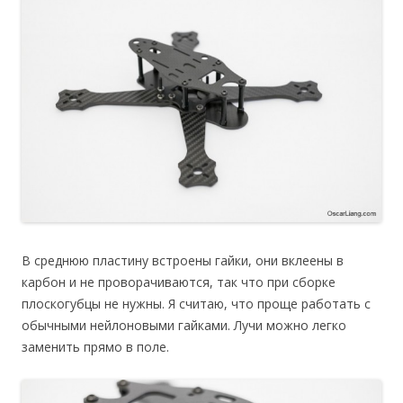
В среднюю пластину встроены гайки, они вклеены в
карбон и не проворачиваются, так что при сборке
плоскогубцы не нужны. Я считаю, что проще работать с
обычными нейлоновыми гайками. Лучи можно легко
заменить прямо в поле.