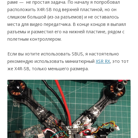
раме — не простая задача. По началу я попробовал
расположить X4R-SB под верхней пластиной, но он
слишком большой (из-за разъемов) и не оставалось
места для видео передатчика. В конце концов я выпаял
разъемы и разместил его на нижней пластине, рядом с
полетным контроллером.
Если вы хотите использовать SBUS, я настоятельно
рекомендую использовать миниатюрный
XSR RX
, это тот
же X4R-SB, только меньшего размера.