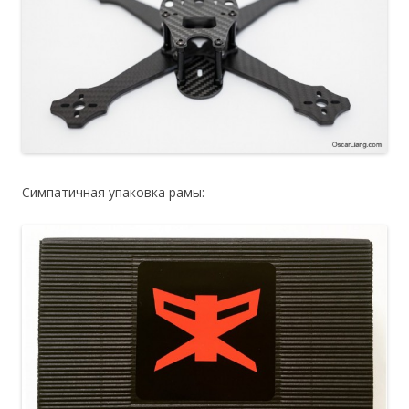
Симпатичная упаковка рамы: