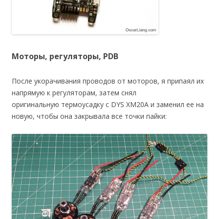
Моторы, регуляторы, PDB
После укорачивания проводов от моторов, я припаял их
напрямую к регуляторам, затем снял
оригинальную термоусадку с DYS XM20A и заменил ее на
новую, чтобы она закрывала все точки пайки: