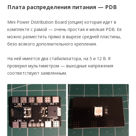
Плата распределения питания — PDB
Mini Power Distribution Board (опция) которая идет в
комплекте с рамой — очень простая и мелкая PDB. Ее
можно разместить прямо в вырезе средней пластины,
безо всякого дополнительного крепления.
На ней имеется два стабилизатора, на 5 и 12 В. Я
проверил мультиметром — выходные напряжения
соответствуют заявленным.