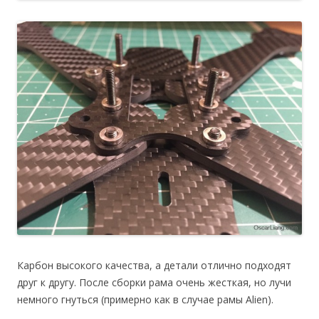
Карбон высокого качества, а детали отлично подходят
друг к другу. После сборки рама очень жесткая, но лучи
немного гнуться (примерно как в случае рамы Alien).