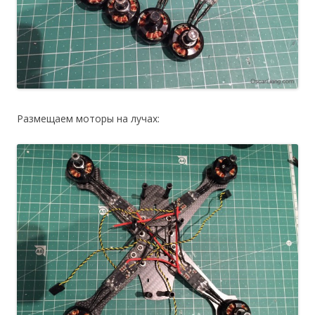
Размещаем моторы на лучах: