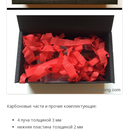
Карбоновые части и прочие комплектующие:
4 луча толщиной 3 мм
нижняя пластина толщиной 2 мм