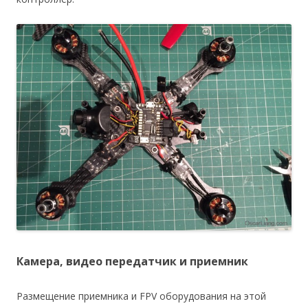
Камера, видео передатчик и приемник
Размещение приемника и FPV оборудования на этой