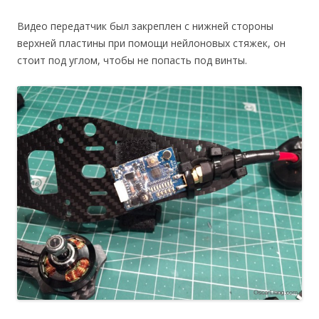
Видео передатчик был закреплен с нижней стороны
верхней пластины при помощи нейлоновых стяжек, он
стоит под углом, чтобы не попасть под винты.