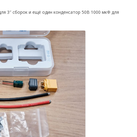
ля 3″ сборок и ещё один конденсатор 50В 1000 мкФ для