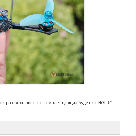
этот раз большинство комплектующих будет от HGLRC —