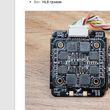
Вес:
10,8 грамм