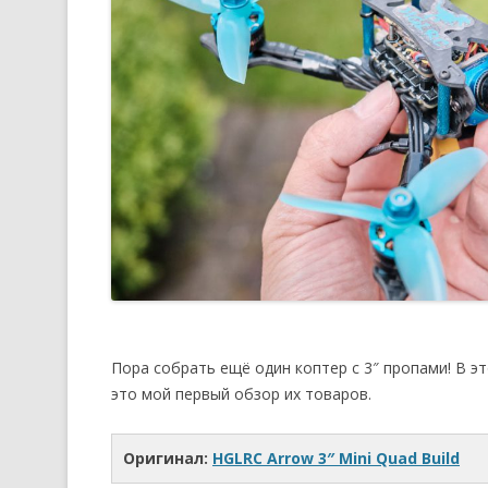
Пора собрать ещё один коптер с 3″ пропами! В 
это мой первый обзор их товаров.
Оригинал:
HGLRC Arrow 3″ Mini Quad Build