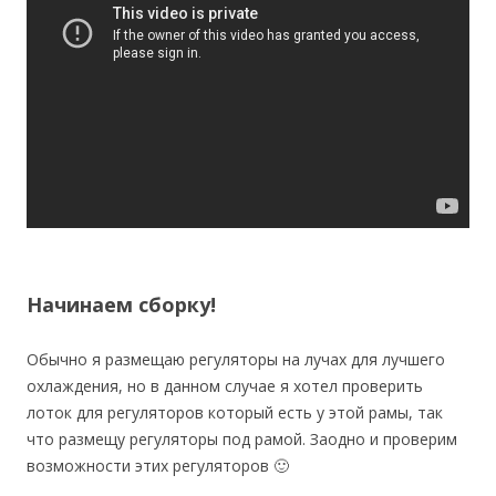
Начинаем сборку!
Обычно я размещаю регуляторы на лучах для лучшего
охлаждения, но в данном случае я хотел проверить
лоток для регуляторов который есть у этой рамы, так
что размещу регуляторы под рамой. Заодно и проверим
возможности этих регуляторов 🙂