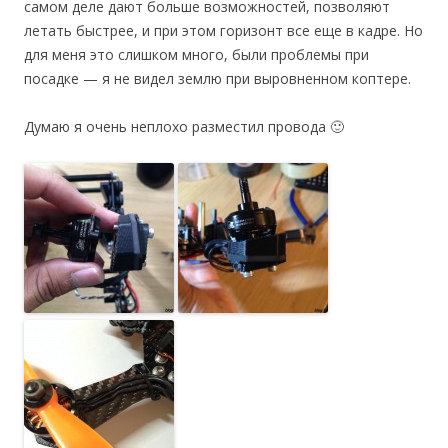
самом деле дают больше возможностей, позволяют
летать быстрее, и при этом горизонт все еще в кадре. Но
для меня это слишком много, были проблемы при
посадке — я не видел землю при выровненном коптере.
Думаю я очень неплохо разместил провода 🙂