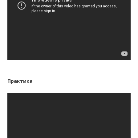
Практика