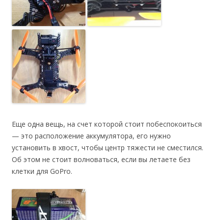
Еще одна вещь, на счет которой стоит побеспокоиться
— это расположение аккумулятора, его нужно
установить в хвост, чтобы центр тяжести не сместился.
Об этом не стоит волноваться, если вы летаете без
клетки для GoPro.