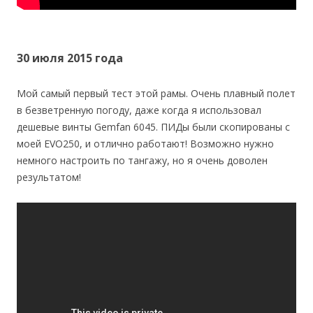
30 июля 2015 года
Мой самый первый тест этой рамы. Очень плавный полет
в безветренную погоду, даже когда я использовал
дешевые винты Gemfan 6045. ПИДы были скопированы с
моей EVO250, и отлично работают! Возможно нужно
немного настроить по тангажу, но я очень доволен
результатом!