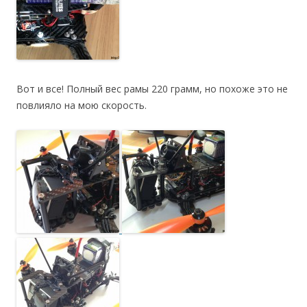
Вот и все! Полный вес рамы 220 грамм, но похоже это не
повлияло на мою скорость.