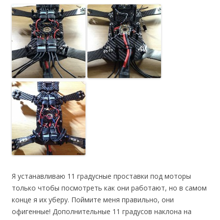
Я устанавливаю 11 градусные проставки под моторы
только чтобы посмотреть как они работают, но в самом
конце я их уберу. Поймите меня правильно, они
офигенные! Дополнительные 11 градусов наклона на