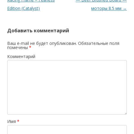
записям
Edition (Catalyst)
моторы 8.5 мм
→
Добавить комментарий
Ваш e-mail не будет опубликован.
Обязательные поля
помечены
*
Комментарий
Имя
*