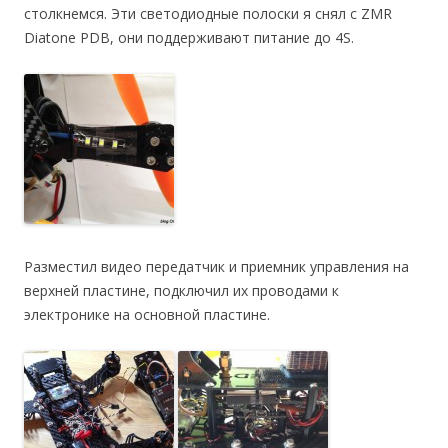
столкнемся. Эти светодиодные полоски я снял с ZMR
Diatone PDB, они поддерживают питание до 4S.
Разместил видео передатчик и приемник управления на
верхней пластине, подключил их проводами к
электронике на основной пластине.