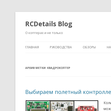
RCDetails Blog
О коптерах и не только
ГЛАВНАЯ
РУКОВОДСТВА
ОБЗОРЫ
Н
АРХИВ МЕТКИ:
КВАДРОКОПТЕР
Выбираем полетный контролле
Кол
мож