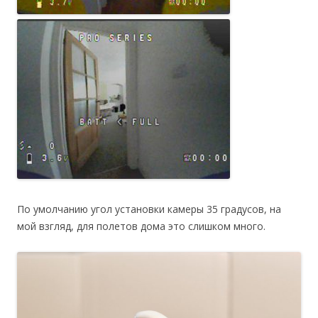
По умолчанию угол установки камеры 35 градусов, на
мой взгляд, для полетов дома это слишком много.