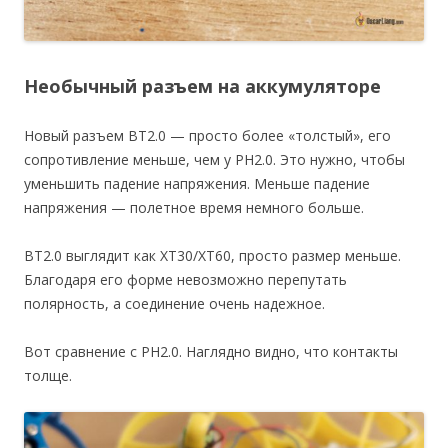
Необычный разъем на аккумуляторе
Новый разъем BT2.0 — просто более «толстый», его
сопротивление меньше, чем у PH2.0. Это нужно, чтобы
уменьшить падение напряжения. Меньше падение
напряжения — полетное время немного больше.
BT2.0 выглядит как XT30/XT60, просто размер меньше.
Благодаря его форме невозможно перепутать
полярность, а соединение очень надежное.
Вот сравнение с PH2.0. Наглядно видно, что контакты
толще.