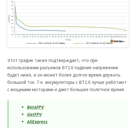
Этот график также подтверждает, что при
использовании разъемов BT2.0 падение напряжения
будет ниже, и он может более долгое время держать
большой ток. Т.е. аккумуляторы с BT2.0 лучше работают
с мощными моторами и дают большее полетное время.
BetaFPV
GetFPV
AliExpress