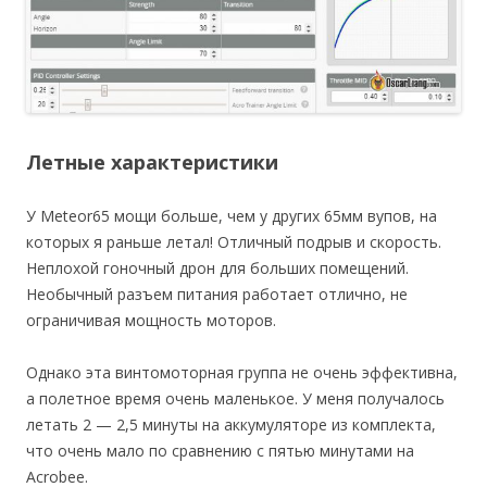
Летные характеристики
У Meteor65 мощи больше, чем у других 65мм вупов, на
которых я раньше летал! Отличный подрыв и скорость.
Неплохой гоночный дрон для больших помещений.
Необычный разъем питания работает отлично, не
ограничивая мощность моторов.
Однако эта винтомоторная группа не очень эффективна,
а полетное время очень маленькое. У меня получалось
летать 2 — 2,5 минуты на аккумуляторе из комплекта,
что очень мало по сравнению с пятью минутами на
Acrobee.