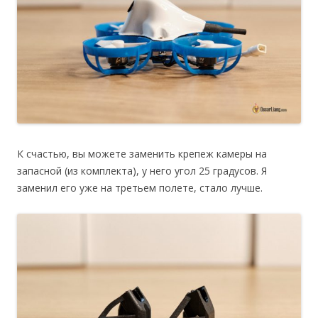
К счастью, вы можете заменить крепеж камеры на
запасной (из комплекта), у него угол 25 градусов. Я
заменил его уже на третьем полете, стало лучше.