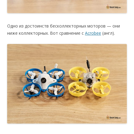
Одно из достоинств бесколлекторных моторов — они
ниже коллекторных. Вот сравнение с
Acrobee
(англ).