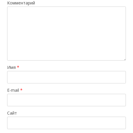
Комментарий
Имя
*
E-mail
*
Сайт