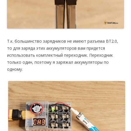
Т.к. большинство зарядников не имеют разъема BT2.0,
то для заряда этих аккумуляторов вам придется
использовать комплектный переходник. Переходник
только один, поэтому я заряжал аккумуляторы по
одному.