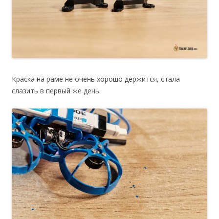
Краска на раме не очень хорошо держится, стала
слазить в первый же день.