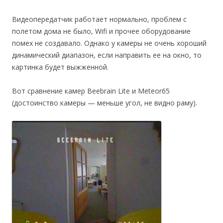
Видеопередатчик работает нормально, проблем с
полетом дома не было, Wifi и прочее оборудование
помех не создавало. Однако у камеры не очень хороший
динамический диапазон, если направить ее на окно, то
картинка будет выжженной.
Вот сравнение камер Beebrain Lite и Meteor65
(достоинство камеры — меньше угол, не видно раму).