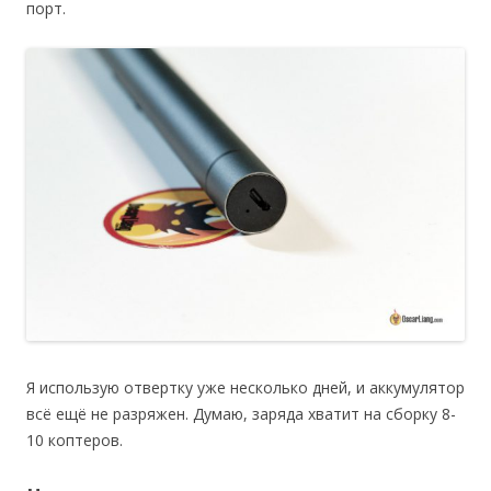
порт.
Я использую отвертку уже несколько дней, и аккумулятор
всё ещё не разряжен. Думаю, заряда хватит на сборку 8-
10 коптеров.