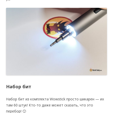
Набор бит
Набор бит из комплекта Wowstick просто шикарен — их
там 60 штук! Кто-то даже может сказать, что это
перебор! 🙂