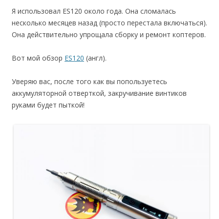
Я использовал ES120 около года. Она сломалась
несколько месяцев назад (просто перестала включаться).
Она действительно упрощала сборку и ремонт коптеров.
Вот мой обзор
ES120
(англ).
Уверяю вас, после того как вы попользуетесь
аккумуляторной отверткой, закручивание винтиков
руками будет пыткой!