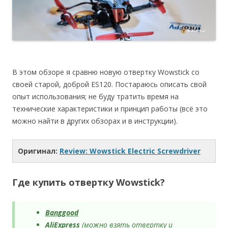
В этом обзоре я сравню новую отвертку Wowstick со
своей старой, доброй ES120. Постараюсь описать свой
опыт использования; не буду тратить время на
технические характеристики и принцип работы (всё это
можно найти в других обзорах и в инструкции).
Оригинал:
Review: Wowstick Electric Screwdriver
Где купить отвертку Wowstick?
Banggood
AliExpress
(можно взять отвертку и