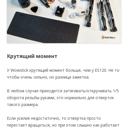
Крутящий момент
У Wowstick крутящий момент больше, чем у ES120. Не то
чтобы очень сильно, но разница заметна.
В любом случае приходится затягивать/откручивать 1/5
оборота резьбы руками, это нормально для отверток
такого размера.
Если усилие недостаточно, то отвертка просто
перестает вращаться, но при этом слышно как работает