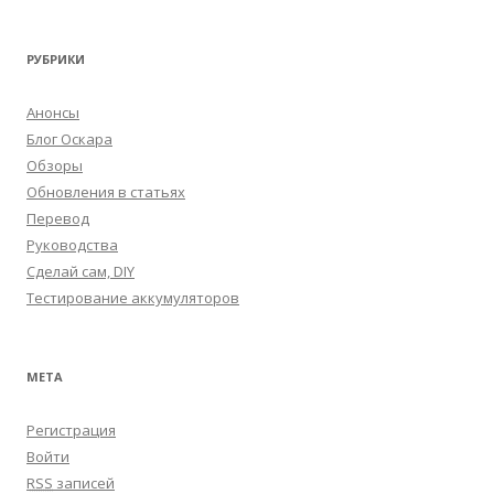
РУБРИКИ
Анонсы
Блог Оскара
Обзоры
Обновления в статьях
Перевод
Руководства
Сделай сам, DIY
Тестирование аккумуляторов
МЕТА
Регистрация
Войти
RSS
записей