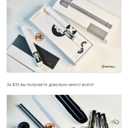
За $35 вы получаете довольно много всего!