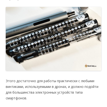
Этого достаточно для работы практически с любыми
винтиками, используемыми в дронах, и должно подойти
для большинства электронных устройств типа
смартфонов.