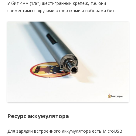
У бит 4мм (1/8″) шестигранный крепеж, т.е. они
совместимы с другими отвертками и наборами бит.
Ресурс аккумулятора
Для зарядки встроенного аккумулятора есть MicroUSB