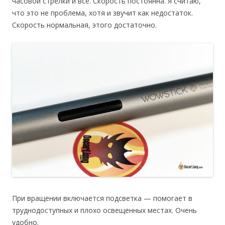
часовой стрелки и всё. Скорость постоянна. Я считаю,
что это не проблема, хотя и звучит как недостаток.
Скорость нормальная, этого достаточно.
При вращении включается подсветка — помогает в
труднодоступных и плохо освещенных местах. Очень
удобно.