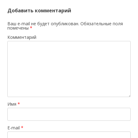
Добавить комментарий
Ваш e-mail не будет опубликован.
Обязательные поля
помечены
*
Комментарий
Имя
*
E-mail
*