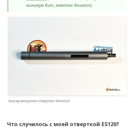
минимум бит, заметно дешевле)
Аккумуляторная отвертка Wowstick
Что случилось с моей отверткой ES120?