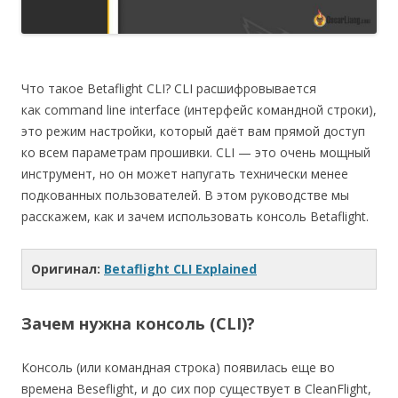
Что такое Betaflight CLI? CLI расшифровывается
как command line interface (интерфейс командной строки),
это режим настройки, который даёт вам прямой доступ
ко всем параметрам прошивки. CLI — это очень мощный
инструмент, но он может напугать технически менее
подкованных пользователей. В этом руководстве мы
расскажем, как и зачем использовать консоль Betaflight.
Оригинал:
Betaflight CLI Explained
Зачем нужна консоль (CLI)?
Консоль (или командная строка) появилась еще во
времена Beseflight, и до сих пор существует в CleanFlight,