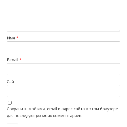
Имя
*
E-mail
*
Сайт
Сохранить моё имя, email и адрес сайта в этом браузере
для последующих моих комментариев.