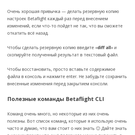
Очень хорошая привычка — делать резервную копию
настроек Betaflight каждый раз перед внесением
изменений, если что-то пойдет не так, что вы сможете
откатить всё назад.
Чтобы сделать резервную копию введите «
diff all
» и
скопируйте полученный результат в текстовый файл.
Чтобы восстановить, просто вставьте содержимое
файла в консоль и нажмите enter. Не забудьте сохранить
внесенные изменения перед закрытием консоли.
Полезные команды Betaflight CLI
Команд очень много, но некоторые из них очень
полезны. Вот список команд, которые я использую очень
часто и думаю, что вам стоит о них знать 🙂 Дайте знать