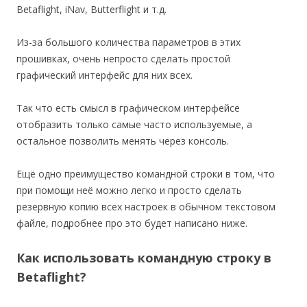
Betaflight, iNav, Butterflight и т.д.
Из-за большого количества параметров в этих
прошивках, очень непросто сделать простой
графический интерфейс для них всех.
Так что есть смысл в графическом интерфейсе
отобразить только самые часто используемые, а
остальное позволить менять через консоль.
Ещё одно преимущество командной строки в том, что
при помощи неё можно легко и просто сделать
резервную копию всех настроек в обычном текстовом
файле, подробнее про это будет написано ниже.
Как использовать командную строку в
Betaflight?