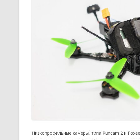
Низкопрофильные камеры, типа Runcam 2 и Foxe