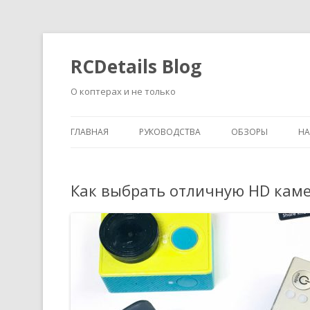
RCDetails Blog
О коптерах и не только
ГЛАВНАЯ
РУКОВОДСТВА
ОБЗОРЫ
Н
Как выбрать отличную HD каме