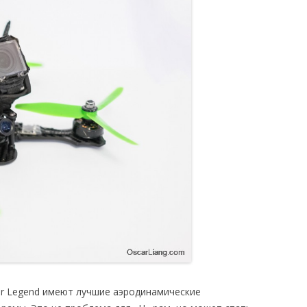
er Legend имеют лучшие аэродинамические