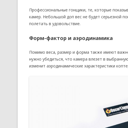
Профессиональные гонщики, те, которые показы
камер. Небольшой доп вес не будет серьезной по
полетать в удовольствие.
Форм-фактор и аэродинамика
Помимо веса, размер и форма также имеют важно
нужно убедиться, что камера влезет в выбранную
изменит аэродинамические характеристики копте