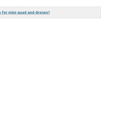
 for mini quad and drones?