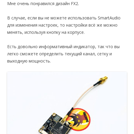
Мне очень понравился дизайн FX2.
В случае, если вы не можете использовать SmartAudio
для изменения настроек, то настройки всё же можно
менять, используя кнопку на корпусе.
Есть довольно информативный индикатор, так что вы
легко сможете определить текущий канал, сетку и
выходную мощность.