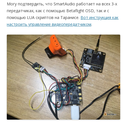
Могу подтвердить, что SmartAudio работает на всех 3-х
передатчиках, как с помощью Betaflight OSD, так и с
помощью LUA скриптов на Таранисе.
Вот инструкция как
настроить управление видеопередатчиком
.