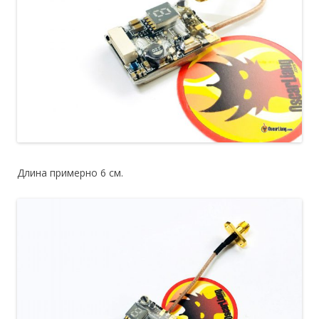
Длина примерно 6 см.