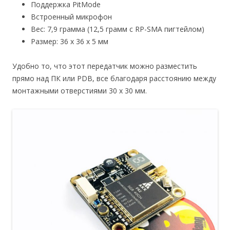
Поддержка PitMode
Встроенный микрофон
Вес: 7,9 грамма (12,5 грамм с RP-SMA пигтейлом)
Размер: 36 х 36 х 5 мм
Удобно то, что этот передатчик можно разместить
прямо над ПК или PDB, все благодаря расстоянию между
монтажными отверстиями 30 х 30 мм.