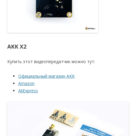
AKK X2
Купить этот видеопередатчик можно тут:
Официальный магазин AKK
Amazon
AliExpress