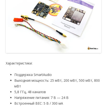
Характеристики:
Поддержка SmartAudio
Выходная мощность: 25 мВт, 200 мВт, 500 мВт, 800
мВт
5,8 ГГц, 48 каналов
Напряжение питания: 7 В — 24 В
Встроенный BEC: 5 В / 300 мА