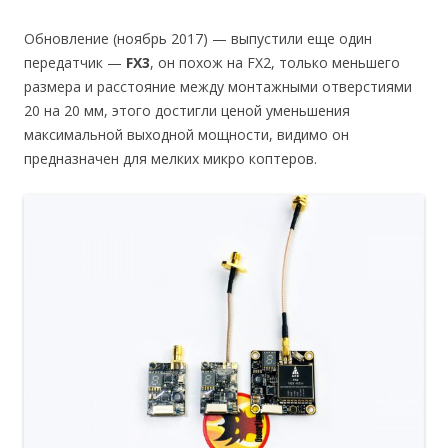
Обновление (ноябрь 2017) — выпустили еще один
передатчик —
FX3
, он похож на FX2, только меньшего
размера и расстояние между монтажными отверстиями
20 на 20 мм, этого достигли ценой уменьшения
максимальной выходной мощности, видимо он
предназначен для мелких микро коптеров.