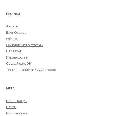
РУБРИКИ
Анонсы
Блог Оскара
Обзоры
Обновления в статьях
Перевод
Руководства
Сделай сам, DIY
Тестирование аккумуляторов
МЕТА
Регистрация
Войти
RSS
записей