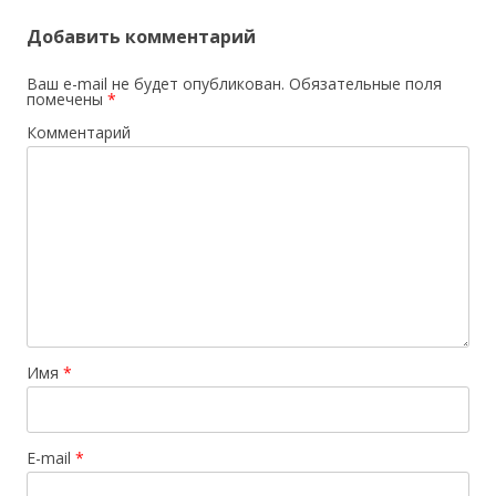
Добавить комментарий
Ваш e-mail не будет опубликован.
Обязательные поля
помечены
*
Комментарий
Имя
*
E-mail
*