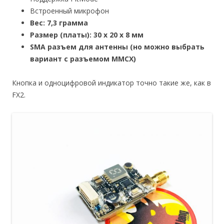
Встроенный микрофон
Вес: 7,3 грамма
Размер (платы): 30 х 20 х 8 мм
SMA разъем для антенны (но можно выбрать
вариант с разъемом MMCX)
Кнопка и одноцифровой индикатор точно такие же, как в
FX2.