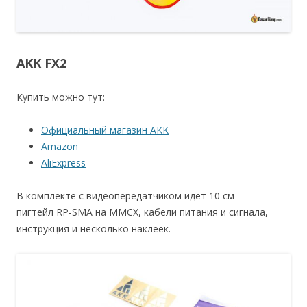
AKK FX2
Купить можно тут:
Официальный магазин AKK
Amazon
AliExpress
В комплекте с видеопередатчиком идет 10 см
пигтейл RP-SMA на MMCX, кабели питания и сигнала,
инструкция и несколько наклеек.