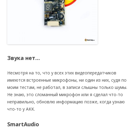
Звука нет…
Несмотря на то, что у всех этих видеопередатчиков
имеются встроенные микрофоны, ни один из них, судя по
моим тестам, не работал, в записи слышны только шумы.
Не знаю, это сломанный микрофон или я сделал что-то
неправильно, обновлю информацию позже, когда узнаю
что-то у AKK.
SmartAudio