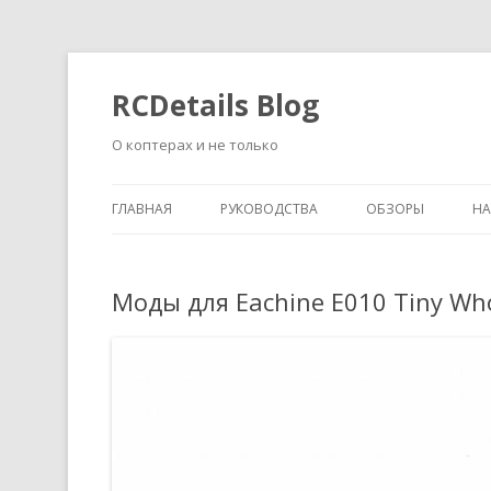
RCDetails Blog
О коптерах и не только
ГЛАВНАЯ
РУКОВОДСТВА
ОБЗОРЫ
Н
Моды для Eachine E010 Tiny Wh