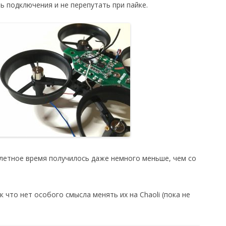
 подключения и не перепутать при пайке.
олетное время получилось даже немного меньше, чем со
 что нет особого смысла менять их на Chaoli (пока не