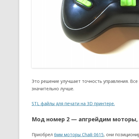
Это решение улучшает точность управления. Все 
значительно лучше.
STL файлы для печати на 3D принтере.
Мод номер 2 — апгрейдим моторы, 
Приобрел
6мм моторы Chaili 0615
, они позициони