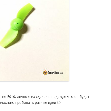
ine E010, лично я их сделал в надежде что он будет
рикольно пробовать разные идеи 🙂