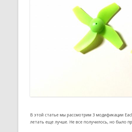
В этой статье мы рассмотрим 3 модификации Each
летать еще лучше. Не все получилось, но было п