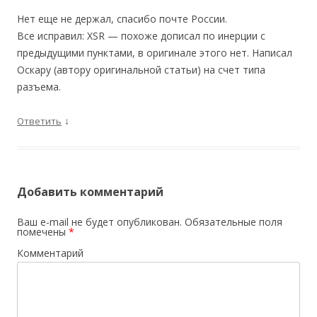
Нет еще не держал, спасибо почте России.
Все исправил: XSR — похоже дописал по инерции с
предыдущими пунктами, в оригинале этого нет. Написал
Оскару (автору оригинальной статьи) на счет типа
разъема.
↓
Ответить
Добавить комментарий
Ваш e-mail не будет опубликован.
Обязательные поля
помечены
*
Комментарий