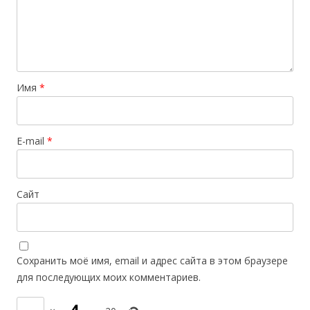
Имя
*
E-mail
*
Сайт
Сохранить моё имя, email и адрес сайта в этом браузере
для последующих моих комментариев.