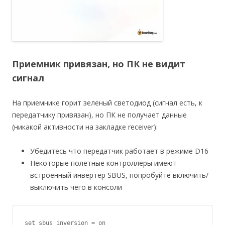
Приемник привязан, но ПК не видит
сигнал
На приемнике горит зеленый светодиод (сигнал есть, к
передатчику привязан), но ПК не получает данные
(никакой активности на закладке receiver):
Убедитесь что передатчик работает в режиме D16
Некоторые полетные контроллеры имеют
встроенный инвертер SBUS, попробуйте включить/
выключить чего в консоли
set sbus_inversion = on